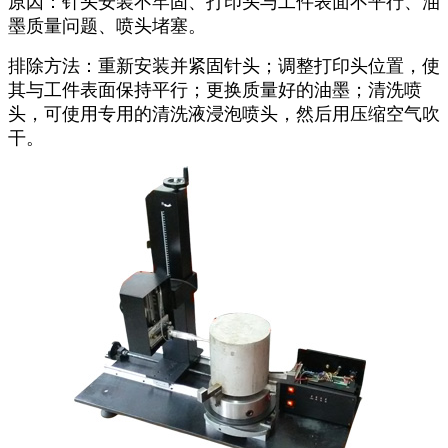
原因：针头安装不牢固、打印头与工件表面不平行、油
墨质量问题、喷头堵塞。
排除方法：重新安装并紧固针头；调整打印头位置，使
其与工件表面保持平行；更换质量好的油墨；清洗喷
头，可使用专用的清洗液浸泡喷头，然后用压缩空气吹
干。