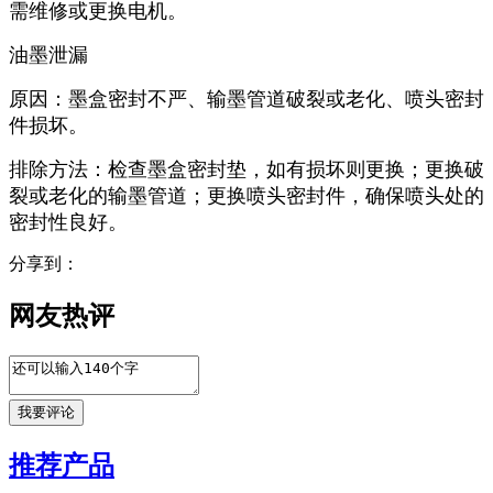
需维修或更换电机。
油墨泄漏
原因：墨盒密封不严、输墨管道破裂或老化、喷头密封
件损坏。
排除方法：检查墨盒密封垫，如有损坏则更换；更换破
裂或老化的输墨管道；更换喷头密封件，确保喷头处的
密封性良好。
分享到：
网友热评
推荐产品