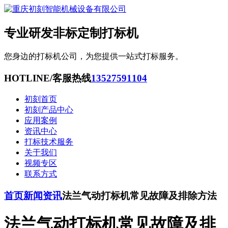
专业研发非标定制打标机
您身边的打标机公司，为您提供一站式打标服务。
HOTLINE/客服热线
13527591104
初刻首页
初刻产品中心
应用案例
资讯中心
打标技术服务
关于我们
视频专区
联系方式
首页
新闻资讯
法兰气动打标机常见故障及排除方法
法兰气动打标机常见故障及排