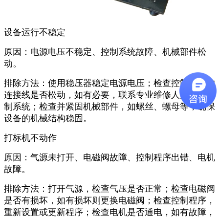
设备运行不稳定
原因：电源电压不稳定、控制系统故障、机械部件松
动。
排除方法：使用稳压器稳定电源电压；检查控制系统的
连接线是否松动，如有必要，联系专业维修人员检修控
制系统；检查并紧固机械部件，如螺丝、螺母等，确保
设备的机械结构稳固。
打标机不动作
原因：气源未打开、电磁阀故障、控制程序出错、电机
故障。
排除方法：打开气源，检查气压是否正常；检查电磁阀
是否有损坏，如有损坏则更换电磁阀；检查控制程序，
重新设置或更新程序；检查电机是否通电，如有故障，