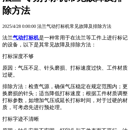
除方法
2025/4/28 0:00:00 法兰气动打标机常见故障及排除方法
法兰
气动打标机
是一种常用于在法兰等工件上进行标记
的设备，以下是其常见故障及排除方法：
打标深度不够
原因：气压不足、针头磨损、打标速度过快、工件材质
过硬。
排除方法：检查气源，确保气压稳定在规定范围内；更
换磨损的针头；适当降低打标速度；根据工件材质调整
打标参数，如增加气压或延长打标时间，对于过硬的材
质，可考虑先进行预处理。
打标字迹不清晰