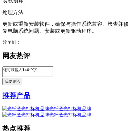
装或损坏。
处理方法：
更新或重新安装软件，确保与操作系统兼容。检查并修
复电脑系统问题。安装或更新驱动程序。
分享到：
网友热评
推荐产品
光纤激光打标机品牌
光纤激光打标机品牌
热点推荐