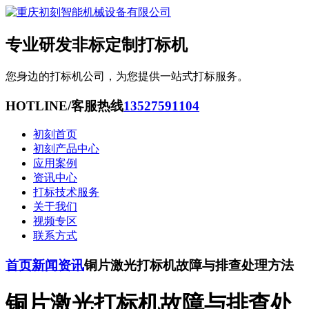
专业研发非标定制打标机
您身边的打标机公司，为您提供一站式打标服务。
HOTLINE/客服热线
13527591104
初刻首页
初刻产品中心
应用案例
资讯中心
打标技术服务
关于我们
视频专区
联系方式
首页
新闻资讯
铜片激光打标机故障与排查处理方法
铜片激光打标机故障与排查处