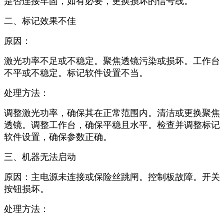
是否连接牢固，如有必要，更换损坏的信号线。
二、
标记效果不佳
原因：
激光功率不足或不稳定。聚焦透镜污染或损坏。工作台
不平或不稳定。标记软件设置不当。
处理方法：
调整激光功率，确保其在正常范围内。清洁或更换聚焦
透镜。调整工作台，确保平稳且水平。检查并调整标记
软件设置，确保参数正确。
三、
机器无法启动
原因：主电源未连接或保险丝跳闸。控制板故障。开关
按钮损坏。
处理方法：