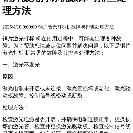
理方法
2025/4/10 0:00:00 铜片激光打标机故障与排查处理方法
铜片激光打标 机在使用过程中，可能会出现各种故
障。为了帮助您快速定位问题并解决问题，以下是铜片
激光打标 机常见的故障及其排查处理方法：
一、
激光不发光
原因：
激光电源未开启或未连接。激光管损坏或老化。激光驱
动板故障。控制信号线松动或断裂。
处理方法：
检查激光电源是否开启，并确保电源连接正常。更换损
坏的激光管。检查并更换激光驱动板。检查控制信号线