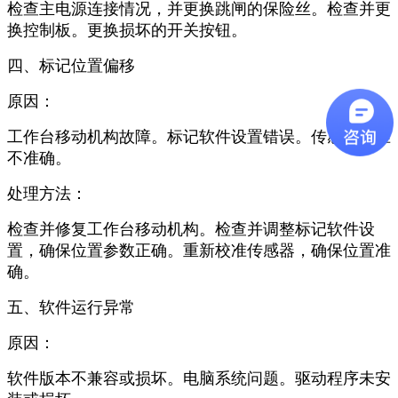
检查主电源连接情况，并更换跳闸的保险丝。检查并更
换控制板。更换损坏的开关按钮。
四、
标记位置偏移
原因：
工作台移动机构故障。标记软件设置错误。传感器校准
不准确。
处理方法：
检查并修复工作台移动机构。检查并调整标记软件设
置，确保位置参数正确。重新校准传感器，确保位置准
确。
五、
软件运行异常
原因：
软件版本不兼容或损坏。电脑系统问题。驱动程序未安