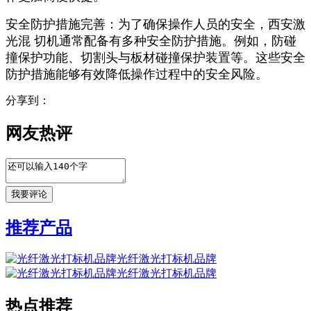
安全防护措施完善：为了确保操作人员的安全，西安激
光混 切机通常配备有多种安全防护措施。例如，防碰
撞保护功能、切割头与板材碰撞保护装置等。这些安全
防护措施能够有效降低操作过程中的安全风险。
分享到：
网友热评
推荐产品
光纤激光打标机品牌
光纤激光打标机品牌
热点推荐