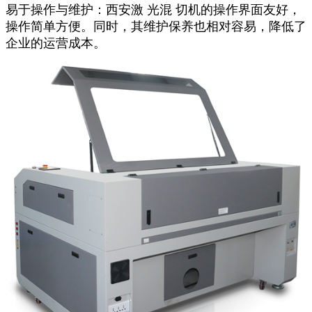
易于操作与维护：西安激 光混 切机的操作界面友好，
操作简单方便。同时，其维护保养也相对容易，降低了
企业的运营成本。