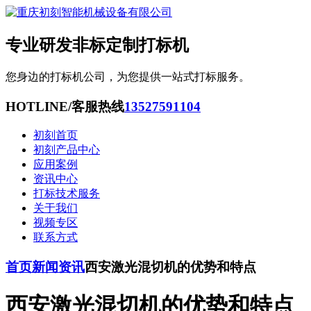
专业研发非标定制打标机
您身边的打标机公司，为您提供一站式打标服务。
HOTLINE/客服热线
13527591104
初刻首页
初刻产品中心
应用案例
资讯中心
打标技术服务
关于我们
视频专区
联系方式
首页
新闻资讯
西安激光混切机的优势和特点
西安激光混切机的优势和特点