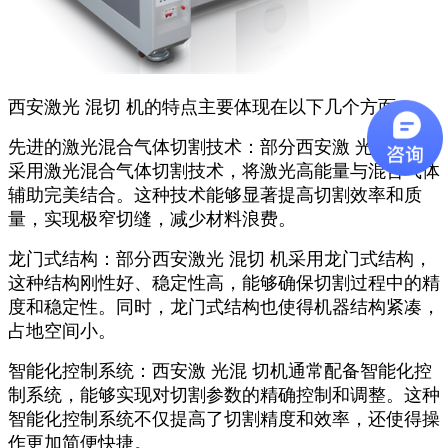
西安激光 混切 机的特点主要体现在以下几个方面：
先进的激光混合气体切割技术：部分西安激 光混切 机
采用激光混合气体切割技术，将激光高能量与混合气体
辅助完美结合。这种技术能够显著提高切割效率和质
量，实现极窄切缝，减少材料浪费。
龙门式结构：部分西安激光 混切 机采用龙门式结构，
这种结构刚性好、稳定性高，能够确保切割过程中的精
度和稳定性。同时，龙门式结构也使得机器结构紧凑，
占地空间小。
智能化控制系统：西安激 光混 切机通常配备智能化控
制系统，能够实现对切割参数的精确控制和调整。这种
智能化控制系统不仅提高了切割精度和效率，还使得操
作更加简便快捷。