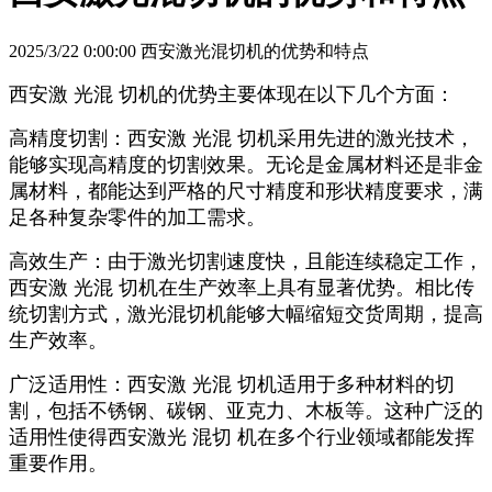
2025/3/22 0:00:00 西安激光混切机的优势和特点
西安激 光混 切机的优势主要体现在以下几个方面：
高精度切割：西安激 光混 切机采用先进的激光技术，
能够实现高精度的切割效果。无论是金属材料还是非金
属材料，都能达到严格的尺寸精度和形状精度要求，满
足各种复杂零件的加工需求。
高效生产：由于激光切割速度快，且能连续稳定工作，
西安激 光混 切机在生产效率上具有显著优势。相比传
统切割方式，激光混切机能够大幅缩短交货周期，提高
生产效率。
广泛适用性：西安激 光混 切机适用于多种材料的切
割，包括不锈钢、碳钢、亚克力、木板等。这种广泛的
适用性使得西安激光 混切 机在多个行业领域都能发挥
重要作用。