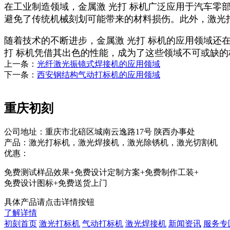
在工业制造领域，金属激 光打 标机广泛应用于汽车
避免了传统机械刻划可能带来的材料损伤。此外，激光
随着技术的不断进步，金属激 光打 标机的应用领域还
打 标机凭借其出色的性能，成为了这些领域不可或缺的
上一条：
光纤激光振镜式焊接机的应用领域
下一条：
西安钢结构气动打标机的应用领域
重庆初刻
公司地址：重庆市北碚区城南云逸路17号 陕西办事处
产品：激光打标机，激光焊接机，激光除锈机，激光切割机
优惠：
免费测试样品效果+免费设计定制方案+免费制作工装+
免费设计图标+免费送货上门
具体产品请点击详情按钮
了解详情
初刻首页
激光打标机
气动打标机
激光焊接机
新闻资讯
服务专