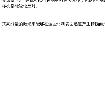
金属激 光打 标机可以打标的材料种类繁多，包括但不
标机都能轻松应对。
其高能量的激光束能够在这些材料表面迅速产生精确而