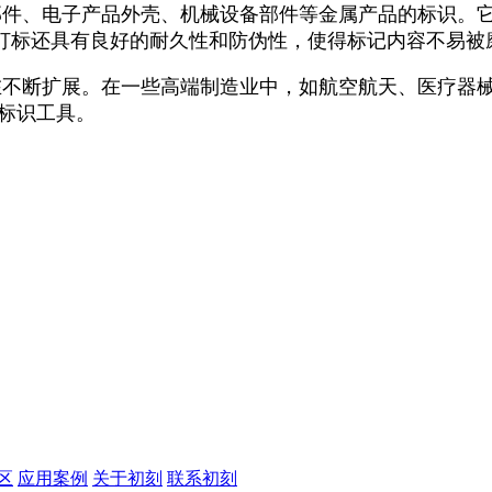
零部件、电子产品外壳、机械设备部件等金属产品的标识。
打标还具有良好的耐久性和防伪性，使得标记内容不易被
在不断扩展。在一些高端制造业中，如航空航天、医疗器
标识工具。
区
应用案例
关于初刻
联系初刻