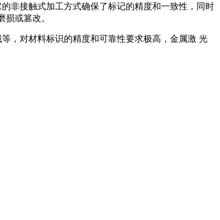
它的非接触式加工方式确保了标记的精度和一致性，同时
磨损或篡改。
械等，对材料标识的精度和可靠性要求极高，金属激 光