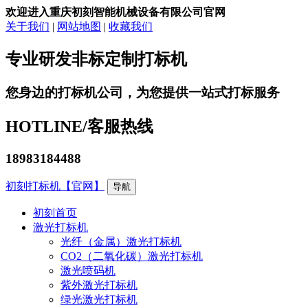
欢迎进入重庆初刻智能机械设备有限公司官网
关于我们
|
网站地图
|
收藏我们
专业研发非标定制打标机
您身边的打标机公司，为您提供一站式打标服务
HOTLINE/
客服热线
18983184488
初刻打标机【官网】
导航
初刻首页
激光打标机
光纤（金属）激光打标机
CO2（二氧化碳）激光打标机
激光喷码机
紫外激光打标机
绿光激光打标机