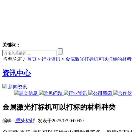
关键词 :
当前位置：
首页
>
行业资讯
>
金属激光打标机可以打标的材料
资讯中心
新闻资讯
展会信息
常见问题
行业资讯
公司新闻
合作
金属激光打标机可以打标的材料种类
编辑
重庆初刻
发表于2025/1/3 0:00:00