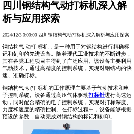
四川钢结构气动打标机深入解
析与应用探索
2024/12/3 0:00:00 四川钢结构气动打标机深入解析与应用探索
钢结构气 动打 标机，是一种用于对钢结构进行精确标
记和刻印的先进设备。随着现代工业技术的不断进步，
其在各类工程项目中得到了广泛应用。该设备主要利用
气动技术，通过高精度的控制系统，实现对钢结构的快
速、准确打标。
钢结构气 动打 标机的工作原理主要基于气动技术和电
子控制系统。设备通过高压气体驱动
打标针
进行高速运
动，同时配合精确的电子控制系统，实现对打标深度、
力度和速度的精确控制。在打标过程中，设备能够根据
预设的参数，自动完成对钢结构的标记和刻印。