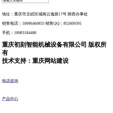
地址：重庆市北碚区城南云逸路17号 陕西办事处
销售电话：18996460855 销售QQ：852609391
手机：18983184488
重庆初刻智能机械设备有限公司 版权所
有
技术支持：重庆网站建设
电话咨询
产品中心