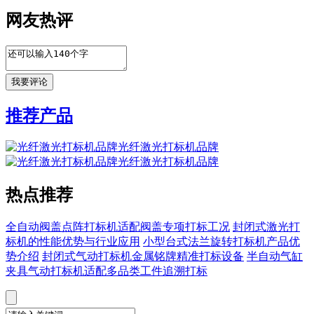
网友热评
推荐产品
光纤激光打标机品牌
光纤激光打标机品牌
热点推荐
全自动阀盖点阵打标机适配阀盖专项打标工况
封闭式激光打
标机的性能优势与行业应用
小型台式法兰旋转打标机产品优
势介绍
封闭式气动打标机金属铭牌精准打标设备
半自动气缸
夹具气动打标机适配多品类工件追溯打标