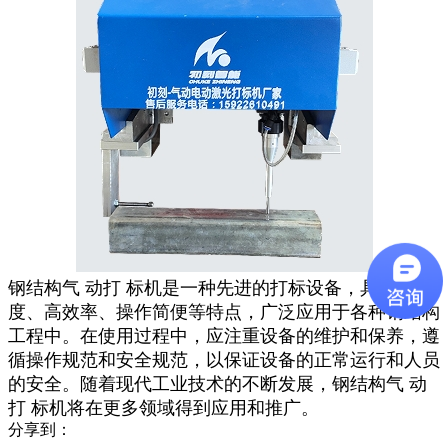
钢结构气 动打 标机是一种先进的打标设备，具有高精
度、高效率、操作简便等特点，广泛应用于各种钢结构
工程中。在使用过程中，应注重设备的维护和保养，遵
循操作规范和安全规范，以保证设备的正常运行和人员
的安全。随着现代工业技术的不断发展，钢结构气 动
打 标机将在更多领域得到应用和推广。
分享到：