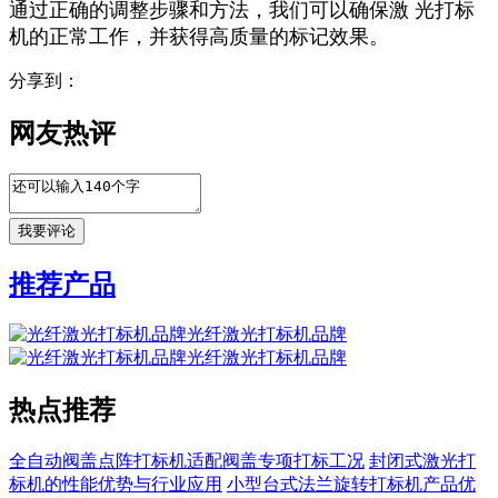
通过正确的调整步骤和方法，我们可以确保激 光打标
机的正常工作，并获得高质量的标记效果。
分享到：
网友热评
推荐产品
光纤激光打标机品牌
光纤激光打标机品牌
热点推荐
全自动阀盖点阵打标机适配阀盖专项打标工况
封闭式激光打
标机的性能优势与行业应用
小型台式法兰旋转打标机产品优