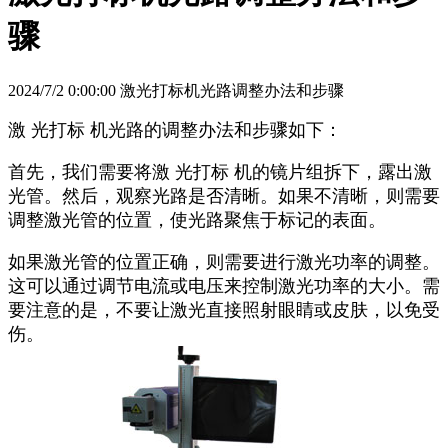
骤
2024/7/2 0:00:00 激光打标机光路调整办法和步骤
激 光打标 机光路的调整办法和步骤如下：
首先，我们需要将激 光打标 机的镜片组拆下，露出激
光管。然后，观察光路是否清晰。如果不清晰，则需要
调整激光管的位置，使光路聚焦于标记的表面。
如果激光管的位置正确，则需要进行激光功率的调整。
这可以通过调节电流或电压来控制激光功率的大小。需
要注意的是，不要让激光直接照射眼睛或皮肤，以免受
伤。