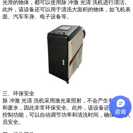
光滑的物体，都可以使用脉 冲激 光清 洗机进行清洁。
此外，该设备还可以用于清洗大面积的物体，如飞机表
面、汽车车身、电子设备等。
三、环保安全
脉 冲激 光清 洗机采用激光束照射，不会产生有害物质
和废水，因此非常环保安全。此外，该设备还具有自动
控制功能，可以自动调节功率和清洗时间，确保操作人
员安全。