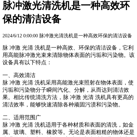
脉冲激光清洗机是一种高效环
保的清洁设备
2024/6/12 0:00:00 脉冲激光清洗机是一种高效环保的清洁设备
脉 冲激 光清 洗机是一种高效、环保的清洁设备，它利
用高能脉冲激光束来清除物体表面的污垢和污染物。该
设备具有以下特点：
一、高效清洁
脉 冲激 光清 洗机采用高能激光束照射在物体表面，使
污垢和污染物分子瞬间汽化、分解，从而达到清洁效
果。相比传统清洗方法，脉 冲激 光清 洗机具有更高的
清洁效率，能够快速清除各种顽固污渍和污染物。
二、适用范围广
脉 冲激 光清 洗机适用于各种材质和表面的清洗，如金
属、玻璃、塑料、橡胶等。无论是表面粗糙的物体还是