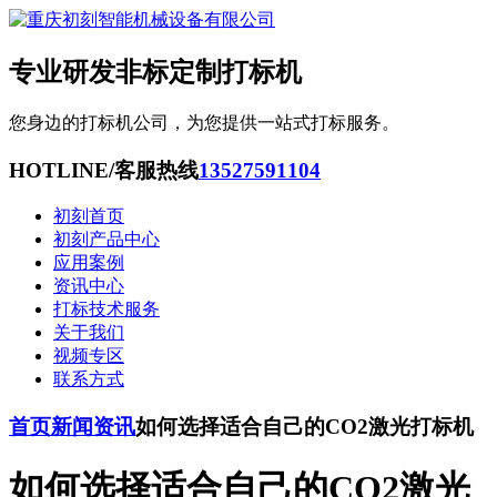
专业研发非标定制打标机
您身边的打标机公司，为您提供一站式打标服务。
HOTLINE/客服热线
13527591104
初刻首页
初刻产品中心
应用案例
资讯中心
打标技术服务
关于我们
视频专区
联系方式
首页
新闻资讯
如何选择适合自己的CO2激光打标机
如何选择适合自己的CO2激光