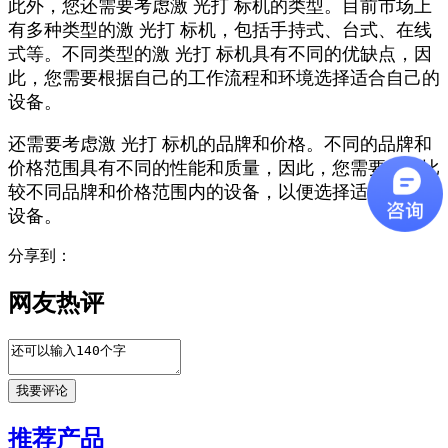
此外，您还需要考虑激 光打 标机的类型。目前市场上
有多种类型的激 光打 标机，包括手持式、台式、在线
式等。不同类型的激 光打 标机具有不同的优缺点，因
此，您需要根据自己的工作流程和环境选择适合自己的
设备。
还需要考虑激 光打 标机的品牌和价格。不同的品牌和
价格范围具有不同的性能和质量，因此，您需要仔细比
较不同品牌和价格范围内的设备，以便选择适合自己的
设备。
分享到：
网友热评
推荐产品