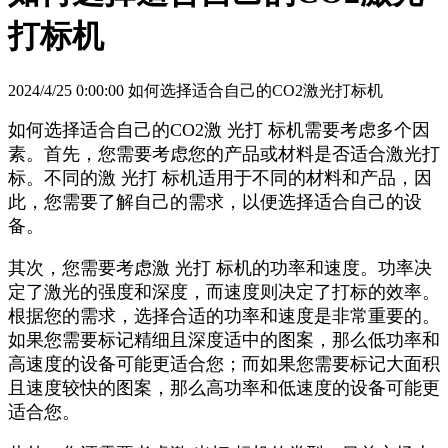
打标机
2024/4/25 0:00:00 如何选择适合自己的CO2激光打标机
如何选择适合自己的CO2激 光打 标机需要考虑多个因
素。首先，您需要考虑您的产品或材料是否适合激光打
标。不同的激 光打 标机适用于不同的材料和产品，因
此，您需要了解自己的需求，以便选择适合自己的设
备。
其次，您需要考虑激 光打 标机的功率和速度。功率决
定了激光的强度和深度，而速度则决定了打标的效率。
根据您的需求，选择合适的功率和速度是非常重要的。
如果您需要标记精细且深度适中的图案，那么低功率和
高速度的设备可能更适合您；而如果您需要标记大面积
且速度较快的图案，那么高功率和低速度的设备可能更
适合您。