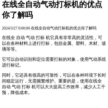
在线全自动气动打标机的优点
你了解吗
2024/3/27 0:00:00 在线全自动气动打标机的优点你了解吗
在线全 自动 气动 打标 机它具有非常高的灵活性，可
以在各种材料上进行打标，包括金属、塑料、木材、玻
璃等等。
它可以自动识别和定位需要打标的对象，使用气动系统
进行标记。
同时，它还具有很高的可靠性，可以在各种环境下长时
间稳定运行，无需频繁维护。重要的是，使用在线全
自动 气动 打标 机可以大大提高工作效率，减少人工干
预，降低成本。