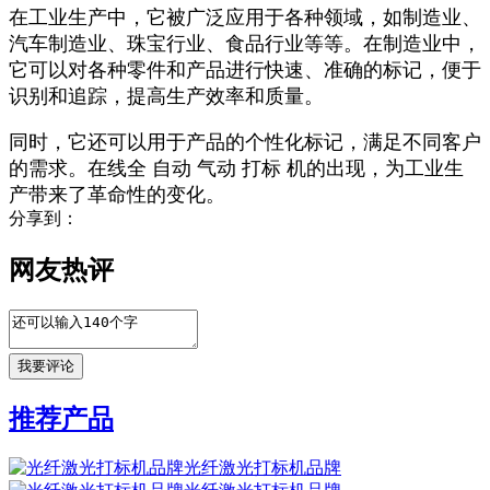
在工业生产中，它被广泛应用于各种领域，如制造业、
汽车制造业、珠宝行业、食品行业等等。在制造业中，
它可以对各种零件和产品进行快速、准确的标记，便于
识别和追踪，提高生产效率和质量。
同时，它还可以用于产品的个性化标记，满足不同客户
的需求。在线全 自动 气动 打标 机的出现，为工业生
产带来了革命性的变化。
分享到：
网友热评
推荐产品
光纤激光打标机品牌