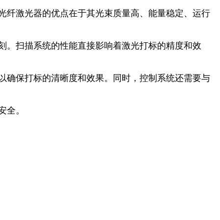
。光纤激光器的优点在于其光束质量高、能量稳定、运行
蚀刻。扫描系统的性能直接影响着激光打标的精度和效
，以确保打标的清晰度和效果。同时，控制系统还需要与
安全。