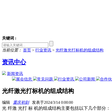
关键词 :
当前位置：
首页
>
行业资讯
>
光纤激光打标机的组成结构
资讯中心
新闻资讯
展会信息
常见问题
行业资讯
公司新闻
合作
光纤激光打标机的组成结构
编辑
重庆初刻
发表于2024/3/14 0:00:00
光 纤激 光打 标 机的组成结构主要包括以下几个部分：