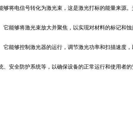
，它能够将电信号转化为激光束，这是激光打标的能量来源
部分。它能够将激光束放大并聚焦，以实现对材料的标记和
部分。它能够控制激光器的运行，调节激光功率和扫描速度
。
却系统、安全防护系统等，以确保设备的正常运行和使用者的