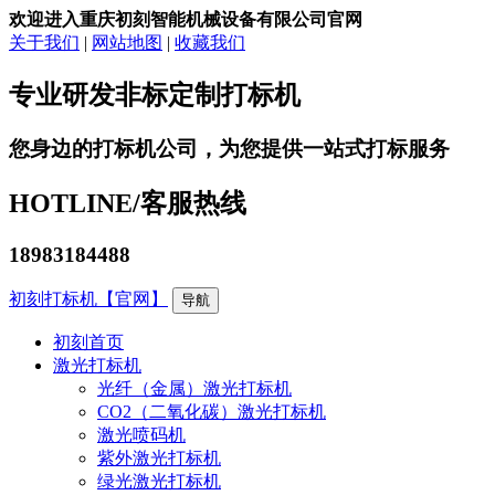
欢迎进入重庆初刻智能机械设备有限公司官网
关于我们
|
网站地图
|
收藏我们
专业研发非标定制打标机
您身边的打标机公司，为您提供一站式打标服务
HOTLINE/
客服热线
18983184488
初刻打标机【官网】
导航
初刻首页
激光打标机
光纤（金属）激光打标机
CO2（二氧化碳）激光打标机
激光喷码机
紫外激光打标机
绿光激光打标机