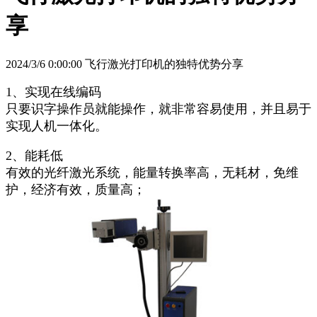
享
2024/3/6 0:00:00 飞行激光打印机的独特优势分享
1、实现在线编码
只要识字操作员就能操作，就非常容易使用，并且易于
实现人机一体化。
2、能耗低
有效的光纤激光系统，能量转换率高，无耗材，免维
护，经济有效，质量高；