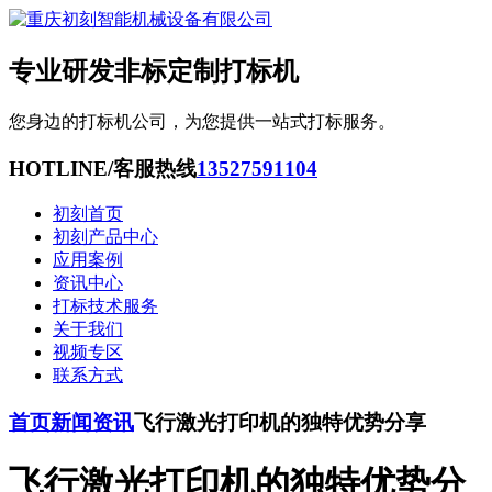
专业研发非标定制打标机
您身边的打标机公司，为您提供一站式打标服务。
HOTLINE/客服热线
13527591104
初刻首页
初刻产品中心
应用案例
资讯中心
打标技术服务
关于我们
视频专区
联系方式
首页
新闻资讯
飞行激光打印机的独特优势分享
飞行激光打印机的独特优势分