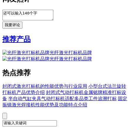
推荐产品
光纤激光打标机品牌
光纤激光打标机品牌
热点推荐
封闭式激光打标机的性能优势与行业应用
小型台式法兰旋转
打标机产品优势介绍
封闭式气动打标机金属铭牌精准打标设
备
半自动气缸夹具气动打标机适配多品类工件追溯打标
固定
振镜激光焊接机性能优势及功能特点介绍