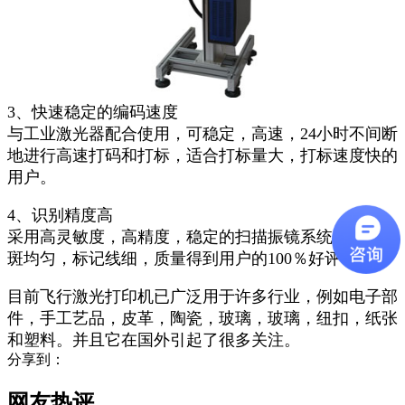
3、快速稳定的编码速度
与工业激光器配合使用，可稳定，高速，24小时不间断
地进行高速打码和打标，适合打标量大，打标速度快的
用户。
4、识别精度高
采用高灵敏度，高精度，稳定的扫描振镜系统，输出光
斑均匀，标记线细，质量得到用户的100％好评；
目前飞行激光打印机已广泛用于许多行业，例如电子部
件，手工艺品，皮革，陶瓷，玻璃，玻璃，纽扣，纸张
和塑料。并且它在国外引起了很多关注。
分享到：
网友热评