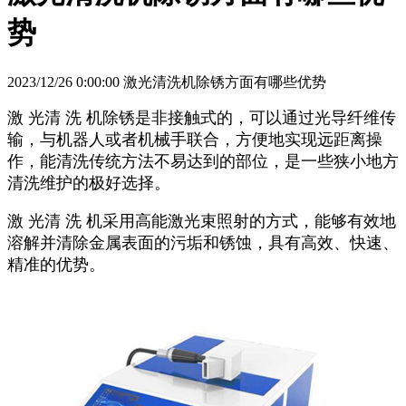
势
2023/12/26 0:00:00 激光清洗机除锈方面有哪些优势
激 光清 洗 机除锈是非接触式的，可以通过光导纤维传
输，与机器人或者机械手联合，方便地实现远距离操
作，能清洗传统方法不易达到的部位，是一些狭小地方
清洗维护的极好选择。
激 光清 洗 机采用高能激光束照射的方式，能够有效地
溶解并清除金属表面的污垢和锈蚀，具有高效、快速、
精准的优势。