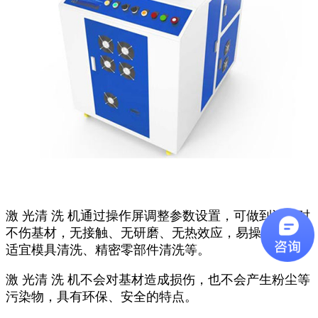
激 光清 洗 机通过操作屏调整参数设置，可做到清洗时
不伤基材，无接触、无研磨、无热效应，易操作，特别
适宜模具清洗、精密零部件清洗等。
激 光清 洗 机不会对基材造成损伤，也不会产生粉尘等
污染物，具有环保、安全的特点。