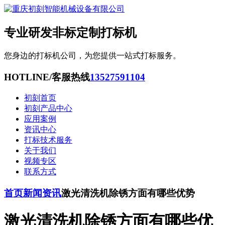
专业研发非标定制打标机
您身边的打标机公司，为您提供一站式打标服务。
HOTLINE/客服热线
13527591104
初刻首页
初刻产品中心
应用案例
资讯中心
打标技术服务
关于我们
视频专区
联系方式
首页
新闻资讯
激光清洗机除锈方面有哪些优势
激光清洗机除锈方面有哪些优