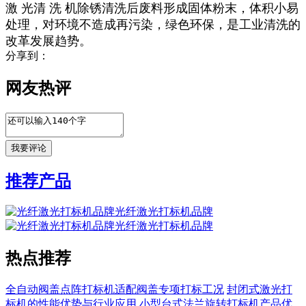
激 光清 洗 机除锈清洗后废料形成固体粉末，体积小易
处理，对环境不造成再污染，绿色环保，是工业清洗的
改革发展趋势。
分享到：
网友热评
推荐产品
光纤激光打标机品牌
光纤激光打标机品牌
热点推荐
全自动阀盖点阵打标机适配阀盖专项打标工况
封闭式激光打
标机的性能优势与行业应用
小型台式法兰旋转打标机产品优