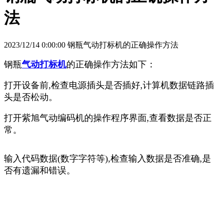
法
2023/12/14 0:00:00 钢瓶气动打标机的正确操作方法
钢瓶
气动打标机
的正确操作方法如下：
打开设备前,检查电源插头是否插好,计算机数据链路插
头是否松动。
打开紫旭气动编码机的操作程序界面,查看数据是否正
常。
输入代码数据(数字字符等),检查输入数据是否准确,是
否有遗漏和错误。