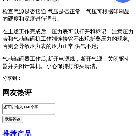
检查气源是否接通,气压是否正常。气压可根据印刷品
的硬度和深度进行调节。
在上述工作完成后，压力表可以打开和标记。注意压力
表和气动编码机工作端连接管不出现折叠压力的现象,
否则会导致压力表的压力正常,供气不足;
气动编码器工作后,断开电源线，断开气源，关闭驱动
器并关闭计算机。小心保持打印头清洁。
分享到：
网友热评
推荐产品