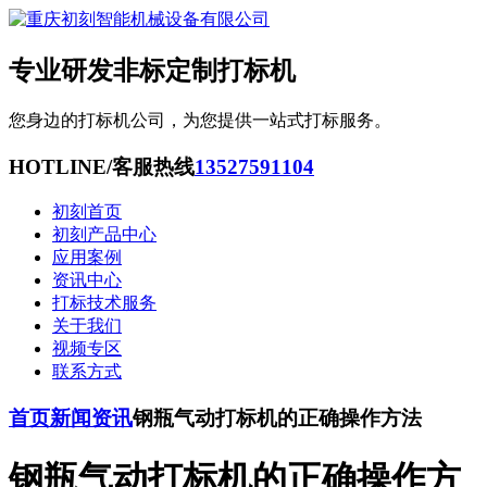
专业研发非标定制打标机
您身边的打标机公司，为您提供一站式打标服务。
HOTLINE/客服热线
13527591104
初刻首页
初刻产品中心
应用案例
资讯中心
打标技术服务
关于我们
视频专区
联系方式
首页
新闻资讯
钢瓶气动打标机的正确操作方法
钢瓶气动打标机的正确操作方