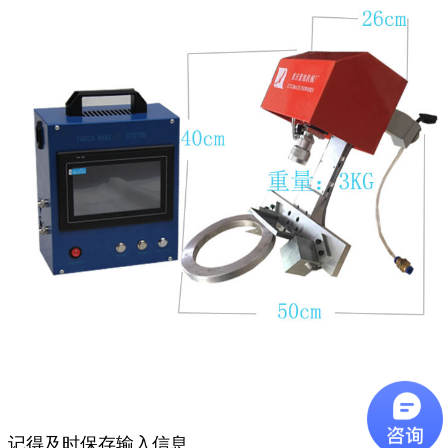
记得及时保存输入信息。