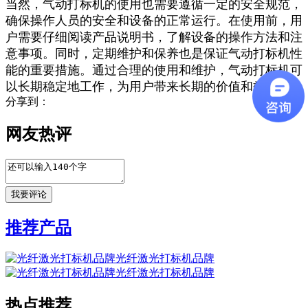
当然，气动打标机的使用也需要遵循一定的安全规范，
确保操作人员的安全和设备的正常运行。在使用前，用
户需要仔细阅读产品说明书，了解设备的操作方法和注
意事项。同时，定期维护和保养也是保证气动打标机性
能的重要措施。通过合理的使用和维护，气动打标机可
以长期稳定地工作，为用户带来长期的价值和效益。
分享到：
网友热评
推荐产品
光纤激光打标机品牌
光纤激光打标机品牌
热点推荐