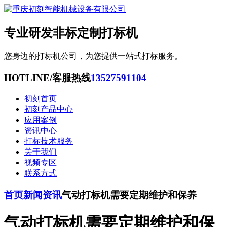
专业研发非标定制打标机
您身边的打标机公司，为您提供一站式打标服务。
HOTLINE/客服热线
13527591104
初刻首页
初刻产品中心
应用案例
资讯中心
打标技术服务
关于我们
视频专区
联系方式
首页
新闻资讯
气动打标机需要定期维护和保养
气动打标机需要定期维护和保