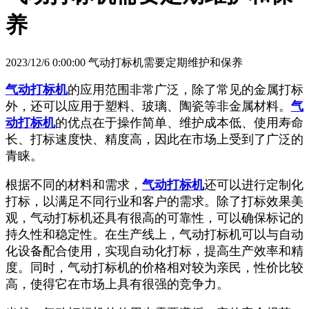
养
2023/12/6 0:00:00 气动打标机需要定期维护和保养
气动打标机
的应用范围非常广泛，除了常见的金属打标
外，还可以应用于塑料、玻璃、陶瓷等非金属材料。
气
动打标机
的优点在于操作简单、维护成本低、使用寿命
长、打标速度快、精度高，因此在市场上受到了广泛的
青睐。
根据不同的材料和需求，
气动打标机
还可以进行定制化
打标，以满足不同行业和客户的需求。除了打标效果美
观，气动打标机还具有很高的可靠性，可以确保标记的
持久性和稳定性。在生产线上，气动打标机可以与自动
化设备配合使用，实现自动化打标，提高生产效率和精
度。同时，气动打标机的价格相对较为亲民，性价比较
高，使得它在市场上具有很强的竞争力。