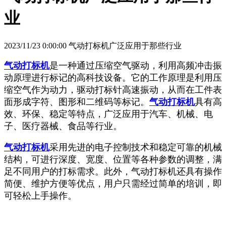
业
2023/11/23 0:00:00 气动打标机广泛应用于那些行业
气动打标机
是一种通过压缩空气驱动，利用高频冲击振
动原理进行标记的高科技设备。它的工作原理是利用压
缩空气作为动力，驱动打标针高速振动，从而在工件表
面形成字符、图形和二维码等标记。
气动打标机
具有高
效、环保、稳定等特点，广泛应用于汽车、机械、电
子、医疗器械、食品等行业。
气动打标机
采用先进的电子控制技术和稳定可靠的机械
结构，可进行深度、宽度、位置等各种参数的调整，满
足不同用户的打标需求。此外，气动打标机还具有操作
简便、维护方便等优点，用户只需经过简单的培训，即
可轻松上手操作。