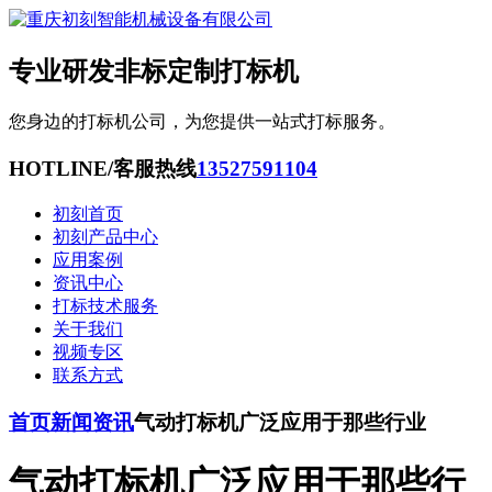
专业研发非标定制打标机
您身边的打标机公司，为您提供一站式打标服务。
HOTLINE/客服热线
13527591104
初刻首页
初刻产品中心
应用案例
资讯中心
打标技术服务
关于我们
视频专区
联系方式
首页
新闻资讯
气动打标机广泛应用于那些行业
气动打标机广泛应用于那些行