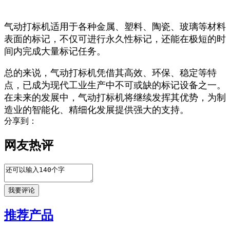
气动打标机适用于各种金属、塑料、陶瓷、玻璃等材料
表面的标记，不仅可进行永久性标记，还能在极短的时
间内完成大量标记任务。
总的来说，气动打标机凭借其高效、环保、稳定等特
点，已成为现代工业生产中不可或缺的标记设备之一。
在未来的发展中，气动打标机将继续发挥其优势，为制
造业的智能化、精细化发展提供强大的支持。
分享到：
网友热评
推荐产品