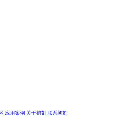
区
应用案例
关于初刻
联系初刻