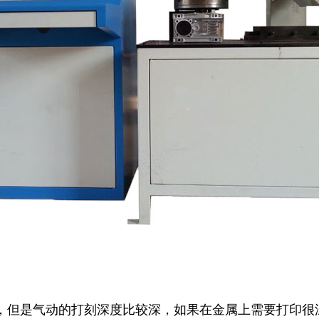
，但是气动的打刻深度比较深，如果在金属上需要打印很