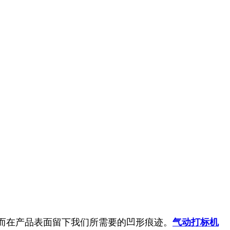
而在产品表面留下我们所需要的凹形痕迹。
气动打标机