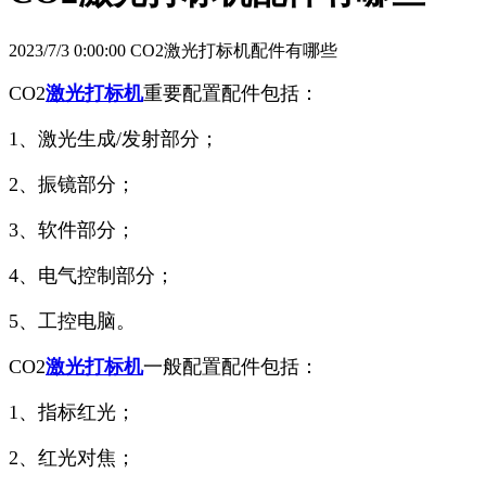
2023/7/3 0:00:00 CO2激光打标机配件有哪些
CO2
激光打标机
重要配置配件包括：
1、激光生成/发射部分；
2、振镜部分；
3、软件部分；
4、电气控制部分；
5、工控电脑。
CO2
激光打标机
一般配置配件包括：
1、指标红光；
2、红光对焦；