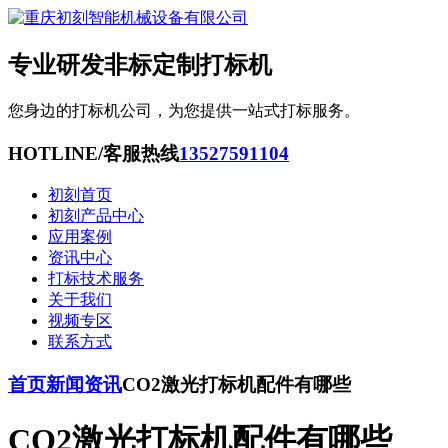
专业研发非标定制打标机
您身边的打标机公司，为您提供一站式打标服务。
HOTLINE/客服热线
13527591104
初刻首页
初刻产品中心
应用案例
资讯中心
打标技术服务
关于我们
视频专区
联系方式
首页
新闻资讯
CO2激光打标机配件有哪些
CO2激光打标机配件有哪些