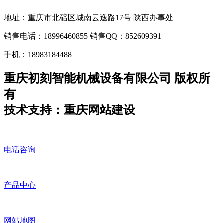
地址：重庆市北碚区城南云逸路17号 陕西办事处
销售电话：18996460855 销售QQ：852609391
手机：18983184488
重庆初刻智能机械设备有限公司 版权所
有
技术支持：重庆网站建设
电话咨询
产品中心
网站地图