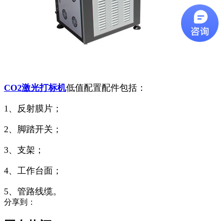
CO2激光打标机
低值配置配件包括：
1、反射膜片；
2、脚踏开关；
3、支架；
4、工作台面；
5、管路线缆。
分享到：