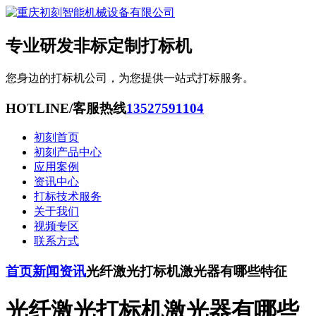
专业研发非标定制打标机
您身边的打标机公司，为您提供一站式打标服务。
HOTLINE/客服热线
13527591104
初刻首页
初刻产品中心
应用案例
资讯中心
打标技术服务
关于我们
视频专区
联系方式
首页
新闻资讯
光纤激光打标机激光器有哪些特征
光纤激光打标机激光器有哪些