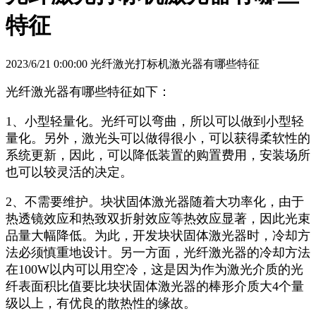
特征
2023/6/21 0:00:00 光纤激光打标机激光器有哪些特征
光纤激光器有哪些特征如下：
1、小型轻量化。光纤可以弯曲，所以可以做到小型轻
量化。另外，激光头可以做得很小，可以获得柔软性的
系统更新，因此，可以降低装置的购置费用，安装场所
也可以较灵活的决定。
2、不需要维护。块状固体激光器随着大功率化，由于
热透镜效应和热致双折射效应等热效应显著，因此光束
品量大幅降低。为此，开发块状固体激光器时，冷却方
法必须慎重地设计。另一方面，光纤激光器的冷却方法
在100W以内可以用空冷，这是因为作为激光介质的光
纤表面积比值要比块状固体激光器的棒形介质大4个量
级以上，有优良的散热性的缘故。