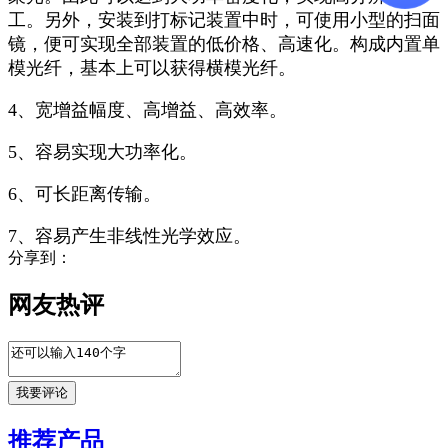
工。另外，安装到打标记装置中时，可使用小型的扫面
镜，便可实现全部装置的低价格、高速化。构成内置单
模光纤，基本上可以获得横模光纤。
4、宽增益幅度、高增益、高效率。
5、容易实现大功率化。
6、可长距离传输。
7、容易产生非线性光学效应。
分享到：
网友热评
推荐产品