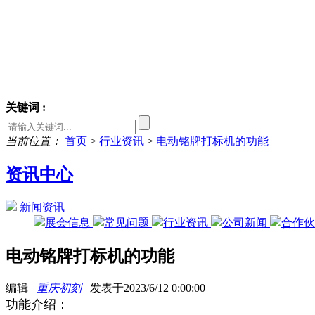
关键词 :
当前位置：
首页
>
行业资讯
>
电动铭牌打标机的功能
资讯中心
新闻资讯
展会信息
常见问题
行业资讯
公司新闻
合作
电动铭牌打标机的功能
编辑
重庆初刻
发表于2023/6/12 0:00:00
功能介绍：