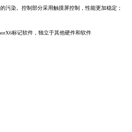
音的污染。控制部分采用触摸屏控制，性能更加稳定；
便
orX6标记软件，独立于其他硬件和软件