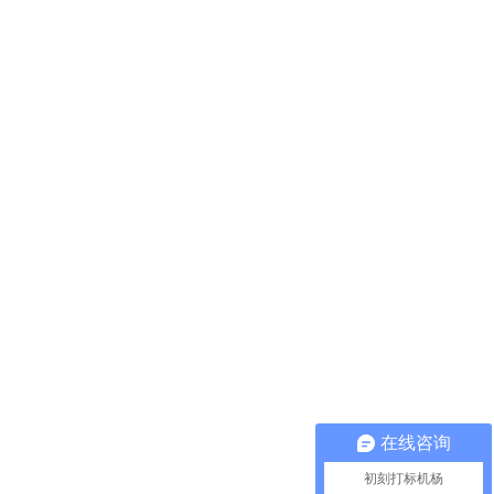
在线咨询
初刻打标机杨