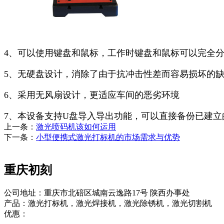
4、可以使用键盘和鼠标，工作时键盘和鼠标可以完全
5、无硬盘设计，消除了由于抗冲击性差而容易损坏的
6、采用无风扇设计，更适应车间的恶劣环境
7、本设备支持U盘导入导出功能，可以直接备份已建立
上一条：
激光喷码机该如何运用
下一条：
小型便携式激光打标机的市场需求与优势
重庆初刻
公司地址：重庆市北碚区城南云逸路17号 陕西办事处
产品：激光打标机，激光焊接机，激光除锈机，激光切割机
优惠：