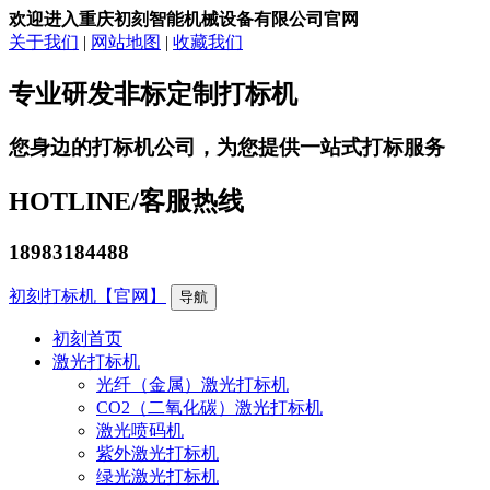
欢迎进入重庆初刻智能机械设备有限公司官网
关于我们
|
网站地图
|
收藏我们
专业研发非标定制打标机
您身边的打标机公司，为您提供一站式打标服务
HOTLINE/
客服热线
18983184488
初刻打标机【官网】
导航
初刻首页
激光打标机
光纤（金属）激光打标机
CO2（二氧化碳）激光打标机
激光喷码机
紫外激光打标机
绿光激光打标机