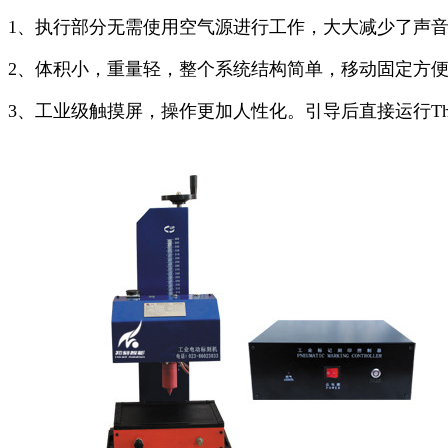
1、执行部分无需使用空气源进行工作，大大减少了声
2、体积小，重量轻，整个系统结构简单，移动固定方
3、工业级触摸屏，操作更加人性化。引导后直接运行Th