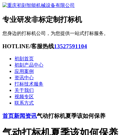
专业研发非标定制打标机
您身边的打标机公司，为您提供一站式打标服务。
HOTLINE/客服热线
13527591104
初刻首页
初刻产品中心
应用案例
资讯中心
打标技术服务
关于我们
视频专区
联系方式
首页
新闻资讯
气动打标机夏季该如何保养
气动打标机夏季该如何保养