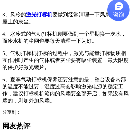
3、风冷的
激光打标机
要做到经常清理一下风扇及光具
座上的灰尘。
4、水冷式的气动打标机则要做到一个星期换一次水，
而冷水机的尘网也要每天清理一下为好。
5、气动打标机打标的过程中，激光与能量打标物质相
互作用时产生的气体或者灰尘要有吸尘装置，最大限度
的保护好激光镜片。
6、夏季气动打标机保养还要注意的是，整台设备内部
的温度不能过要，温度过高会影响激光电源的稳定工
作，建议打标机机箱内的风扇要全部开启，如果没有风
扇的，则加外加风扇。
分享到：
网友热评