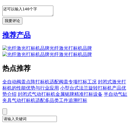
推荐产品
光纤激光打标机品牌
光纤激光打标机品牌
热点推荐
全自动阀盖点阵打标机适配阀盖专项打标工况
封闭式激光打
标机的性能优势与行业应用
小型台式法兰旋转打标机产品优
势介绍
封闭式气动打标机金属铭牌精准打标设备
半自动气缸
夹具气动打标机适配多品类工件追溯打标