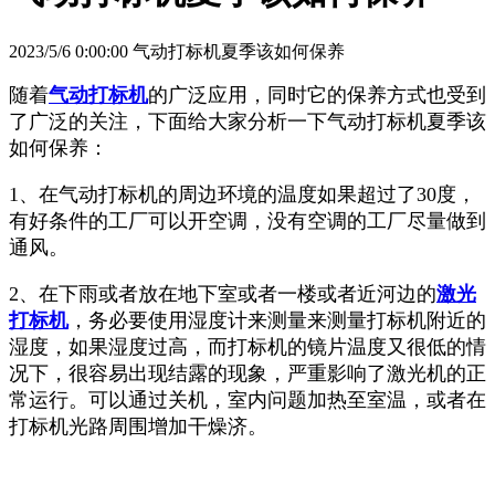
2023/5/6 0:00:00 气动打标机夏季该如何保养
随着
气动打标机
的广泛应用，同时它的保养方式也受到
了广泛的关注，下面给大家分析一下气动打标机夏季该
如何保养：
1、在气动打标机的周边环境的温度如果超过了30度，
有好条件的工厂可以开空调，没有空调的工厂尽量做到
通风。
2、在下雨或者放在地下室或者一楼或者近河边的
激光
打标机
，务必要使用湿度计来测量来测量打标机附近的
湿度，如果湿度过高，而打标机的镜片温度又很低的情
况下，很容易出现结露的现象，严重影响了激光机的正
常运行。可以通过关机，室内问题加热至室温，或者在
打标机光路周围增加干燥济。