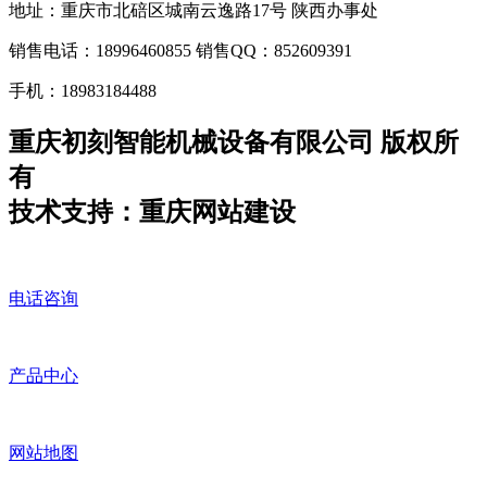
地址：重庆市北碚区城南云逸路17号 陕西办事处
销售电话：18996460855 销售QQ：852609391
手机：18983184488
重庆初刻智能机械设备有限公司 版权所
有
技术支持：重庆网站建设
电话咨询
产品中心
网站地图