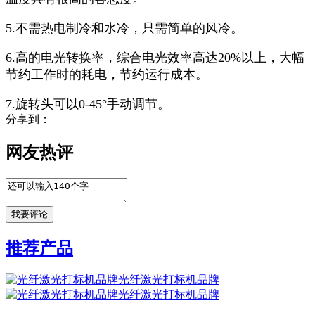
5.不需热电制冷和水冷，只需简单的风冷。
6.高的电光转换率，综合电光效率高达20%以上，大幅
节约工作时的耗电，节约运行成本。
7.旋转头可以0-45°手动调节。
分享到：
网友热评
推荐产品
光纤激光打标机品牌
光纤激光打标机品牌