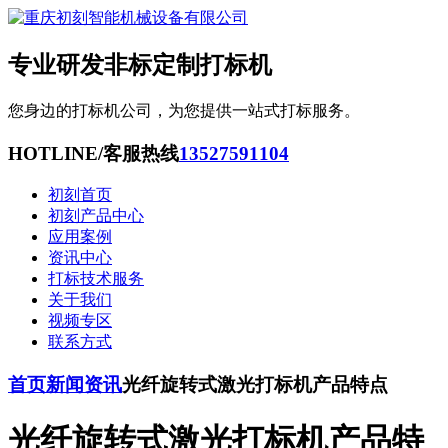
专业研发非标定制打标机
您身边的打标机公司，为您提供一站式打标服务。
HOTLINE/客服热线
13527591104
初刻首页
初刻产品中心
应用案例
资讯中心
打标技术服务
关于我们
视频专区
联系方式
首页
新闻资讯
光纤旋转式激光打标机产品特点
光纤旋转式激光打标机产品特