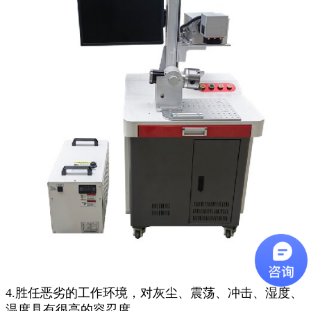
4.胜任恶劣的工作环境，对灰尘、震荡、冲击、湿度、
温度具有很高的容忍度。