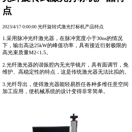
点
2023/4/17 0:00:00 光纤旋转式激光打标机产品特点
1.采用脉冲光纤激光器，在脉冲宽度小于30ns的情况
下，输出高达25kW的峰值功率，具有接近衍射极限的
高光束质量M2<1.5。
2.光纤激光器的谐振腔内无光学镜片，具有面调节，免
维护、高稳定性的特点，这是传统激光器无法比拟的。
3.光纤导出，使得激光器能轻易胜任各种多维任意空间
加工应用，使机械系统的设计变得非常简单。