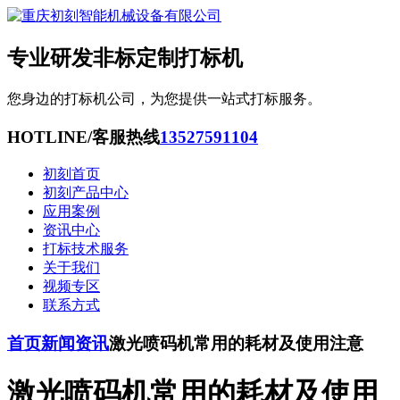
专业研发非标定制打标机
您身边的打标机公司，为您提供一站式打标服务。
HOTLINE/客服热线
13527591104
初刻首页
初刻产品中心
应用案例
资讯中心
打标技术服务
关于我们
视频专区
联系方式
首页
新闻资讯
激光喷码机常用的耗材及使用注意
激光喷码机常用的耗材及使用