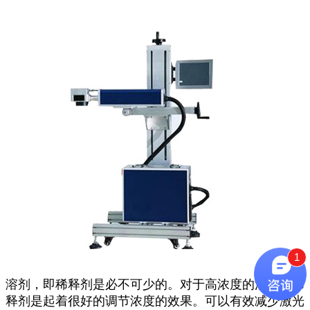
1
溶剂，即稀释剂是必不可少的。对于高浓度的油墨，稀
释剂是起着很好的调节浓度的效果。可以有效减少激光