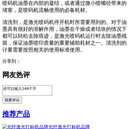
喷码机油墨在内部的凝结，或者通过微小喷嘴径带来的
堵塞，是喷码机流畅使用的必备耗材。
清洗剂，是激光喷码机停开机时所需要用到的。对于油
墨具有很好的溶解作用，油墨在干燥或者结块的情况下
都可以轻松去除痕迹，是激光喷码机运行时去除油墨残
留，保证油墨喷印质量的重要辅助耗材之一。清洗剂的
计量需要按照相关的使用标准使用。
分享到：
网友热评
推荐产品
光纤激光打标机品牌