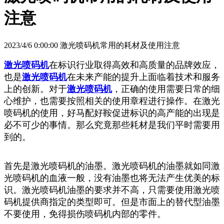
注意
2023/4/6 0:00:00 激光喷码机常用的耗材及使用注意
激光喷码机
在标识行业取得高效和高质量的品牌效应，
也是
激光喷码机
在未来产能的提升上面临着技术和服务
上的创新。对于
激光喷码机
，正确的使用需要日常的细
心维护，也需要按照相关的使用章程进行操作。在激光
喷码机的使用，好马配好鞍促进标识的高产能的出现是
必不可少的事情。那么究竟那些耗材是我们平时需要用
到的。
首先是激光喷码机的油墨。激光喷码机的油墨就如同激
光喷码机的血液一般，没有油墨也将无法产生优美的标
识。激光喷码机油墨的要求并不高，只需要使用激光喷
码机提供商指定的类型即可。但是市面上的替代型油墨
不要使用，免得损伤喷码机内部的零件。