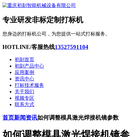
专业研发非标定制打标机
您身边的打标机公司，为您提供一站式打标服务。
HOTLINE/客服热线
13527591104
初刻首页
初刻产品中心
应用案例
资讯中心
打标技术服务
关于我们
视频专区
联系方式
首页
新闻资讯
如何调整模具激光焊接机镜参数
如何调整模具激光焊接机镜参