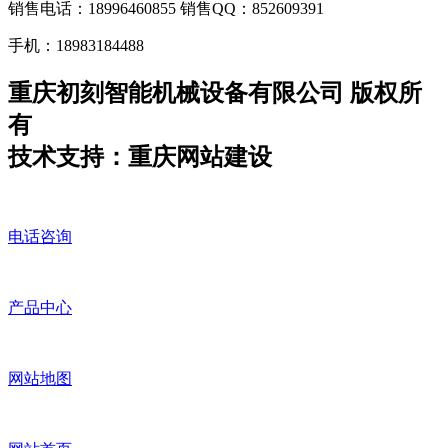
销售电话：18996460855 销售QQ：852609391
手机：18983184488
重庆初刻智能机械设备有限公司 版权所
有
技术支持：重庆网站建设
电话咨询
产品中心
网站地图