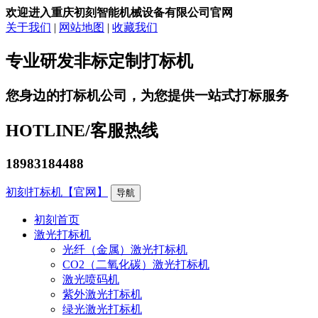
欢迎进入重庆初刻智能机械设备有限公司官网
关于我们
|
网站地图
|
收藏我们
专业研发非标定制打标机
您身边的打标机公司，为您提供一站式打标服务
HOTLINE/
客服热线
18983184488
初刻打标机【官网】
导航
初刻首页
激光打标机
光纤（金属）激光打标机
CO2（二氧化碳）激光打标机
激光喷码机
紫外激光打标机
绿光激光打标机