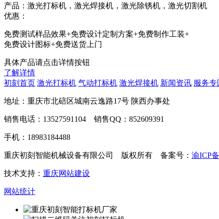
产品：激光打标机，激光焊接机，激光除锈机，激光切割机
优惠：
免费测试样品效果+免费设计定制方案+免费制作工装+
免费设计图标+免费送货上门
具体产品请点击详情按钮
了解详情
初刻首页
激光打标机
气动打标机
激光焊接机
新闻资讯
服务专
地址：重庆市北碚区城南云逸路17号 陕西办事处
销售电话：13527591104 销售QQ：852609391
手机：18983184488
重庆初刻智能机械设备有限公司 版权所有 备案号：
渝ICP备
技术支持：
重庆网站建设
网站统计