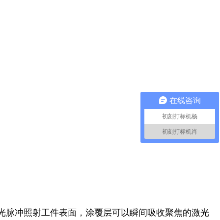
在线咨询
初刻打标机杨
初刻打标机肖
光脉冲照射工件表面，涂覆层可以瞬间吸收聚焦的激光