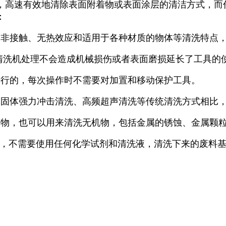
，高速有效地清除表面附着物或表面涂层的清洁方式，而
：
、非接触、无热效应和适用于各种材质的物体等清洗特点
清洗机处理不会造成机械损伤或者表面磨损延长了工具的
进行的，每次操作时不需要对加置和移动保护工具。
体固体强力冲击清洗、高频超声清洗等传统清洗方式相比
染物，也可以用来清洗无机物，包括金属的锈蚀、金属颗
法，不需要使用任何化学试剂和清洗液，清洗下来的废料