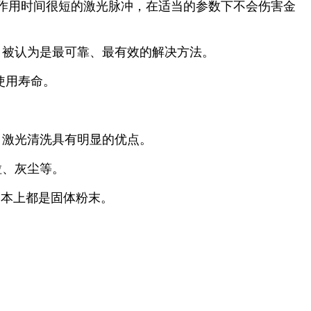
作用时间很短的激光脉冲，在适当的参数下不会伤害金
，被认为是最可靠、最有效的解决方法。
使用寿命。
，激光清洗具有明显的优点。
粒、灰尘等。
基本上都是固体粉末。