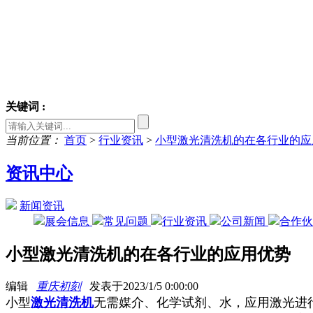
关键词 :
当前位置：
首页
>
行业资讯
>
小型激光清洗机的在各行业的应
资讯中心
新闻资讯
展会信息
常见问题
行业资讯
公司新闻
合作
小型激光清洗机的在各行业的应用优势
编辑
重庆初刻
发表于2023/1/5 0:00:00
小型
激光清洗机
无需媒介、化学试剂、水，应用激光进