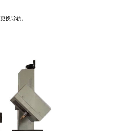
要更换导轨。