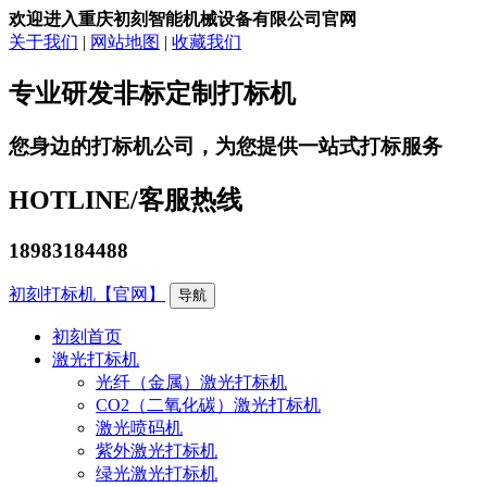
欢迎进入重庆初刻智能机械设备有限公司官网
关于我们
|
网站地图
|
收藏我们
专业研发非标定制打标机
您身边的打标机公司，为您提供一站式打标服务
HOTLINE/
客服热线
18983184488
初刻打标机【官网】
导航
初刻首页
激光打标机
光纤（金属）激光打标机
CO2（二氧化碳）激光打标机
激光喷码机
紫外激光打标机
绿光激光打标机