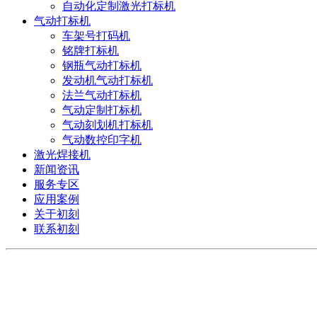
自动化定制激光打标机
气动打标机
车架号打码机
铭牌打标机
钢瓶气动打标机
发动机气动打标机
法兰气动打标机
气动定制打标机
气动刻划机打标机
气动数控印字机
激光焊接机
新闻资讯
服务专区
应用案例
关于初刻
联系初刻