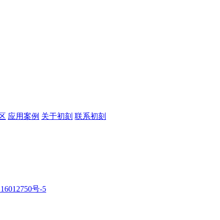
区
应用案例
关于初刻
联系初刻
16012750号-5