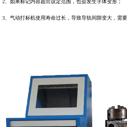
2、如果标记内容超出设定范围，也会发生字体变形；
3、气动打标机使用寿命过长，导致导轨间隙变大，需