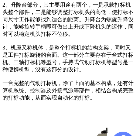
2、升降台部分，其主要用途有两个，一是承载打标机
头整个部件，二是能够调整打标机头的高低，使打标不
同尺寸工作能够找到适合的距离。升降台为螺旋升降设
计，能够旋转手柄即可做出上升或下降机头的运作，同
时可以稳定机头打标不位移。
3、机座又称机体，是整个打标机的结构支架，同时又
是工件打标旋转的台面。这一部分主要存在于台式打标
机、三轴打标机等型号，手持式气动打标机等型号是一
种便携机型，没有这部分的设计。
一台完整的气动打标机，除了上面的基本构成，还有计
算机系统、控制器及外接气源等部件，相结合构成完整
的打标功能，从而实现自动化的打标。