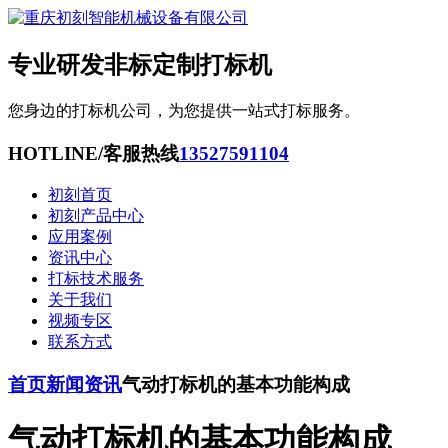
专业研发非标定制打标机
您身边的打标机公司，为您提供一站式打标服务。
HOTLINE/客服热线
13527591104
初刻首页
初刻产品中心
应用案例
资讯中心
打标技术服务
关于我们
视频专区
联系方式
首页
新闻资讯
气动打标机的基本功能构成
气动打标机的基本功能构成