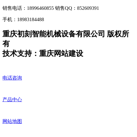
销售电话：18996460855 销售QQ：852609391
手机：18983184488
重庆初刻智能机械设备有限公司 版权所
有
技术支持：重庆网站建设
电话咨询
产品中心
网站地图