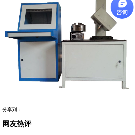
分享到：
网友热评