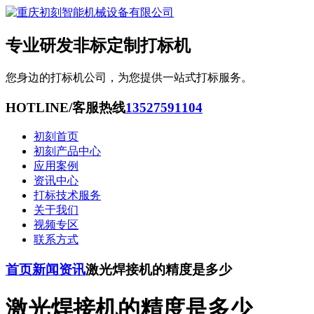
专业研发非标定制打标机
您身边的打标机公司，为您提供一站式打标服务。
HOTLINE/客服热线
13527591104
初刻首页
初刻产品中心
应用案例
资讯中心
打标技术服务
关于我们
视频专区
联系方式
首页
新闻资讯
激光焊接机的精度是多少
激光焊接机的精度是多少