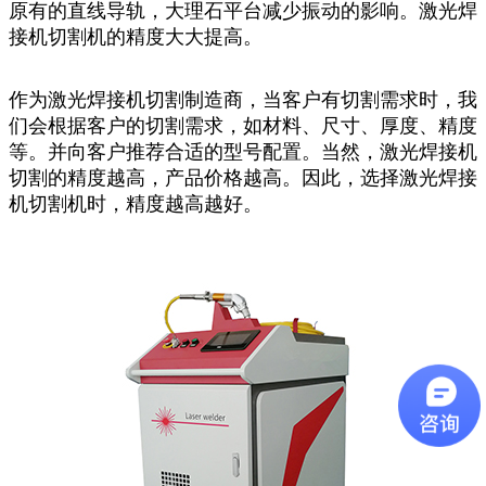
原有的直线导轨，大理石平台减少振动的影响。激光焊
接机切割机的精度大大提高。
作为激光焊接机切割制造商，当客户有切割需求时，我
们会根据客户的切割需求，如材料、尺寸、厚度、精度
等。并向客户推荐合适的型号配置。当然，激光焊接机
切割的精度越高，产品价格越高。因此，选择激光焊接
机切割机时，精度越高越好。