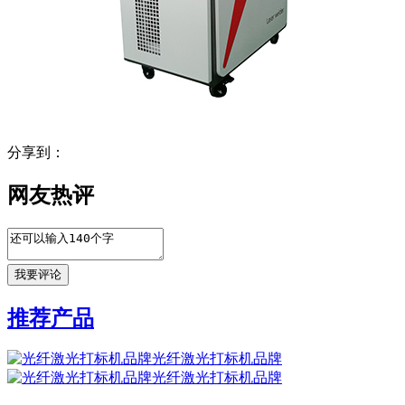
分享到：
网友热评
推荐产品
光纤激光打标机品牌
光纤激光打标机品牌