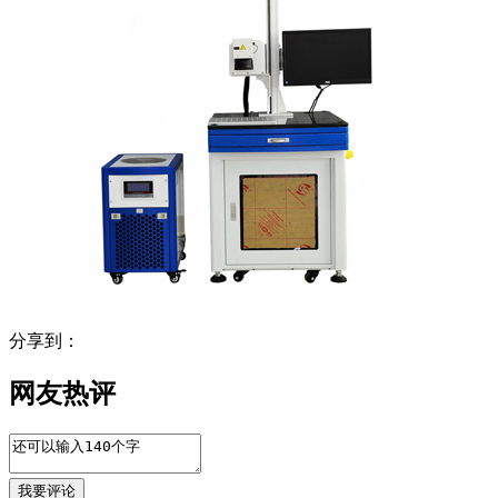
分享到：
网友热评