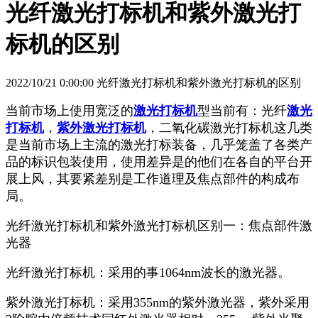
光纤激光打标机和紫外激光打
标机的区别
2022/10/21 0:00:00 光纤激光打标机和紫外激光打标机的区别
当前市场上使用宽泛的
激光打标机
型当前有：光纤
激光
打标机
，
紫外激光打标机
，二氧化碳激光打标机这几类
是当前市场上主流的激光打标装备，几乎笼盖了各类产
品的标识包装使用，使用差异是的他们在各自的平台开
展上风，其要紧差别是工作道理及焦点部件的构成布
局。
光纤激光打标机和紫外激光打标机区别一：焦点部件激
光器
光纤激光打标机：采用的事1064nm波长的激光器。
紫外激光打标机：采用355nm的紫外激光器，紫外采用