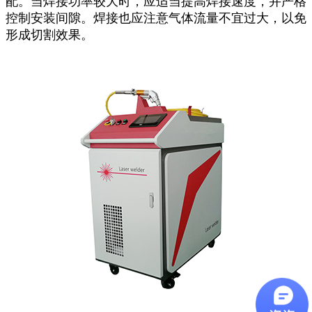
配。当焊接功率较大时，应适当提高焊接速度，并严格
控制安装间隙。焊接也应注意气体流量不宜过大，以免
形成切割效果。