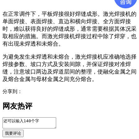
在正常调件下，平板焊接很好焊缝成形。激光焊接机的
单面焊接、表面焊接、直边和横向焊接、全方面焊接
时，难以获得良好的焊缝成形，通常需要根据其体况采
取相应的措施。而激光焊接机焊接过程中除了焊穿，也
有出现未焊透和未熔合。
为避免发生未焊透和未熔合，激光焊接机应准确地选择
焊接参数、坡口方式及安装间隙，并保证焊接对准焊
缝，注意坡口两边及焊道层间的整理，使融化金属之间
及熔合金属与母材金属之间充分熔合。
分享到：
网友热评