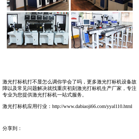
激光打标机打不显怎么调你学会了吗，更多激光打标机设备故
障以及常见问题解决就找重庆初刻激光打标机生产厂家，专注
专业为您提供激光打标机一站式服务。
激光打标机应用行业：http://www.dabiaoji66.com/yyal110.html
分享到：