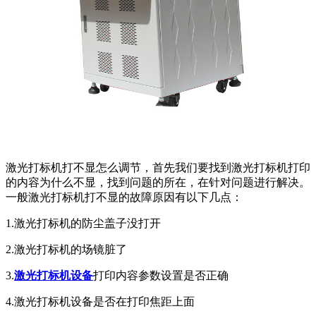
激光打标机打不显怎么调节，首先我们要找到激光打标机打印
的内容为什么不显，找到问题的所在，在针对问题进行解决。
一般激光打标机打不显的故障原因有以下几点：
1.激光打标机的防尘盖子没打开
2.激光打标机的场镜脏了
3.
激光打标机设备
打印内容参数设置是否正确
4.激光打标机设备是否在打印焦距上面