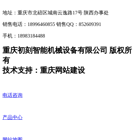
地址：重庆市北碚区城南云逸路17号 陕西办事处
销售电话：18996460855 销售QQ：852609391
手机：18983184488
重庆初刻智能机械设备有限公司 版权所
有
技术支持：重庆网站建设
电话咨询
产品中心
网站地图