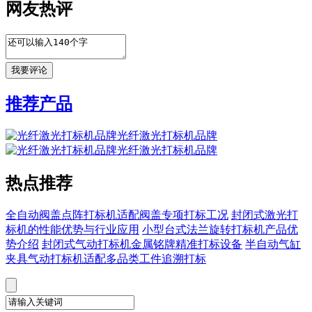
网友热评
推荐产品
光纤激光打标机品牌
光纤激光打标机品牌
热点推荐
全自动阀盖点阵打标机适配阀盖专项打标工况
封闭式激光打
标机的性能优势与行业应用
小型台式法兰旋转打标机产品优
势介绍
封闭式气动打标机金属铭牌精准打标设备
半自动气缸
夹具气动打标机适配多品类工件追溯打标