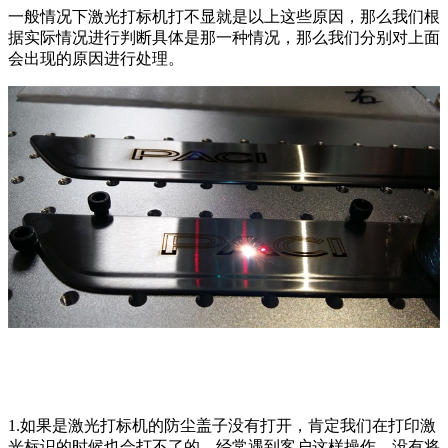
一般情况下激光打标机打不显就是以上这些原因，那么我们根
据实际情况进行判断具体是那一种情况，那么我们分别对上面
会出现的原因进行处理。
1.如果是激光打标机的防尘盖子没有打开，肯定我们在打印激
光标识的时候也会打不了的，经常遇到客户这样操作，没有将