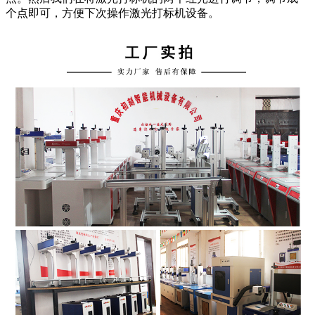
个点即可，方便下次操作激光打标机设备。