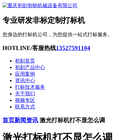
专业研发非标定制打标机
您身边的打标机公司，为您提供一站式打标服务。
HOTLINE/客服热线
13527591104
初刻首页
初刻产品中心
应用案例
资讯中心
打标技术服务
关于我们
视频专区
联系方式
首页
新闻资讯
激光打标机打不显怎么调
激光打标机打不显怎么调