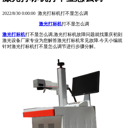
2022/8/30 0:00:00 激光打标机打不显怎么调
激光打标机
打不显怎么调
激光打标机
打不显怎么调,激光打标机故障问题就找重庆初刻
激光设备厂家专业为您解答激光打标机常见故障.今天小编就
针对激光打标机打不显怎么调节进行步骤分解。