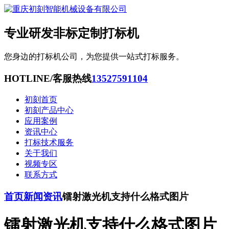
专业研发非标定制打标机
您身边的打标机公司，为您提供一站式打标服务。
HOTLINE/客服热线
13527591104
初刻首页
初刻产品中心
应用案例
资讯中心
打标技术服务
关于我们
视频专区
联系方式
首页
新闻资讯
镭射激光机支持什么格式图片
镭射激光机支持什么格式图片