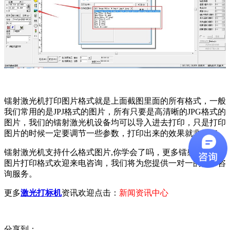
镭射激光机打印图片格式就是上面截图里面的所有格式，一般
我们常用的是JPJ格式的图片，所有只要是高清晰的JPG格式的
图片，我们的镭射激光机设备均可以导入进去打印，只是打印
图片的时候一定要调节一些参数，打印出来的效果就非常好。
镭射激光机支持什么格式图片,你学会了吗，更多镭射激光机
图片打印格式欢迎来电咨询，我们将为您提供一对一的技术咨
询服务。
更多
激光打标机
资讯欢迎点击：
新闻资讯中心
分享到：