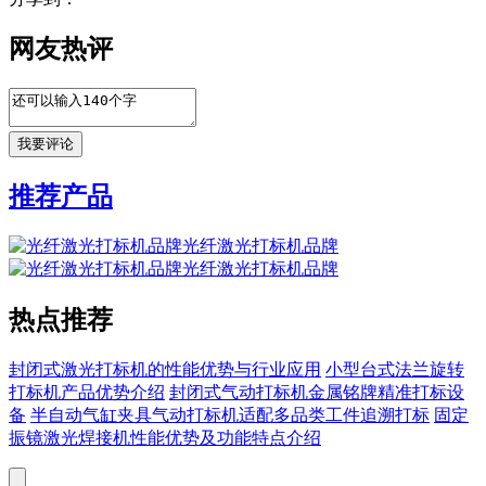
网友热评
推荐产品
光纤激光打标机品牌
光纤激光打标机品牌
热点推荐
封闭式激光打标机的性能优势与行业应用
小型台式法兰旋转
打标机产品优势介绍
封闭式气动打标机金属铭牌精准打标设
备
半自动气缸夹具气动打标机适配多品类工件追溯打标
固定
振镜激光焊接机性能优势及功能特点介绍