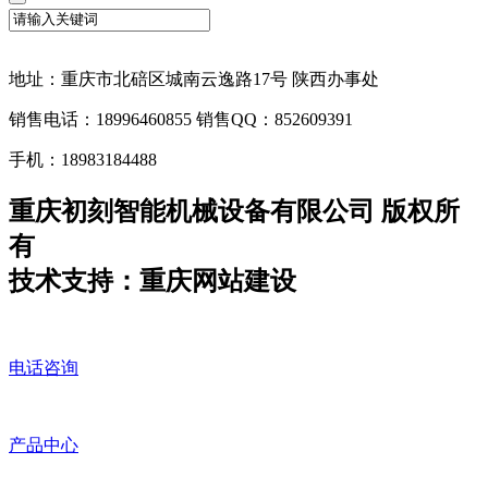
地址：重庆市北碚区城南云逸路17号 陕西办事处
销售电话：18996460855 销售QQ：852609391
手机：18983184488
重庆初刻智能机械设备有限公司 版权所
有
技术支持：重庆网站建设
电话咨询
产品中心