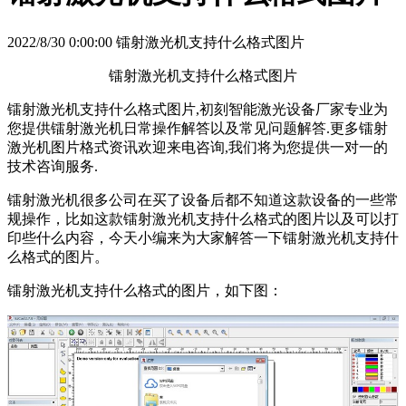
2022/8/30 0:00:00 镭射激光机支持什么格式图片
镭射激光机支持什么格式图片
镭射激光机支持什么格式图片,初刻智能激光设备厂家专业为
您提供镭射激光机日常操作解答以及常见问题解答.更多镭射
激光机图片格式资讯欢迎来电咨询,我们将为您提供一对一的
技术咨询服务.
镭射激光机很多公司在买了设备后都不知道这款设备的一些常
规操作，比如这款镭射激光机支持什么格式的图片以及可以打
印些什么内容，今天小编来为大家解答一下镭射激光机支持什
么格式的图片。
镭射激光机支持什么格式的图片，如下图：