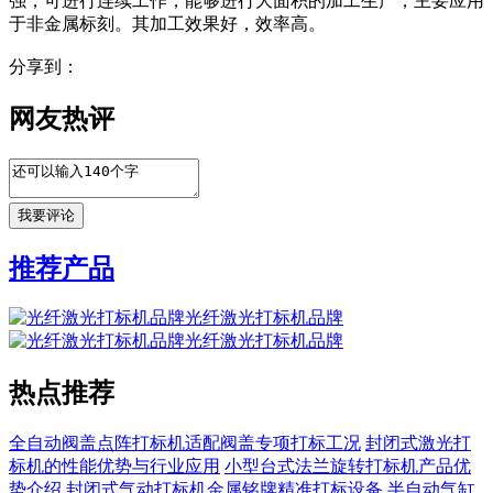
强，可进行连续工作，能够进行大面积的加工生产，主要应用
于非金属标刻。其加工效果好，效率高。
分享到：
网友热评
推荐产品
光纤激光打标机品牌
光纤激光打标机品牌
热点推荐
全自动阀盖点阵打标机适配阀盖专项打标工况
封闭式激光打
标机的性能优势与行业应用
小型台式法兰旋转打标机产品优
势介绍
封闭式气动打标机金属铭牌精准打标设备
半自动气缸