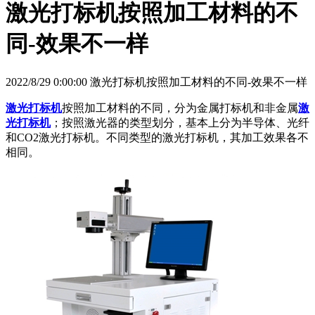
激光打标机按照加工材料的不
同-效果不一样
2022/8/29 0:00:00 激光打标机按照加工材料的不同-效果不一样
激光打标机
按照加工材料的不同，分为金属打标机和非金属
激
光打标机
；按照激光器的类型划分，基本上分为半导体、光纤
和CO2激光打标机。不同类型的激光打标机，其加工效果各不
相同。