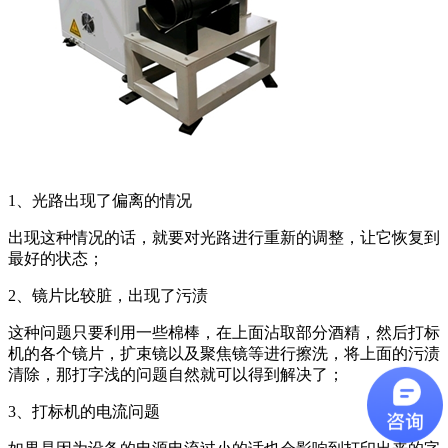
1、光路出现了偏离的情况
出现这种情况的话，就要对光路进行重新的调整，让它恢复到
最好的状态；
2、镜片比较脏，出现了污渍
这种问题只要利用一些棉棒，在上面沾取部分酒精，然后打标
机的各个镜片，扩束镜以及聚焦镜等进行擦洗，将上面的污渍
清除，那打字浅的问题自然就可以得到解决了；
3、打标机的电流问题