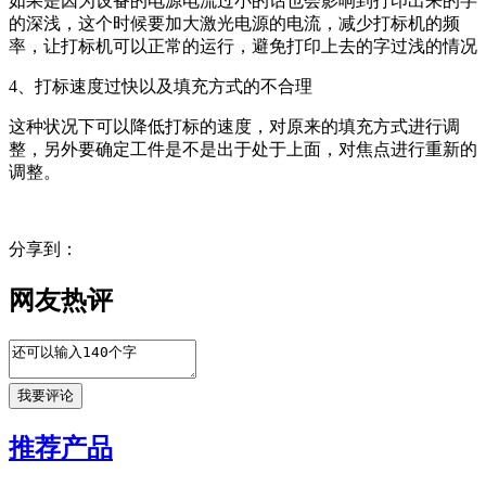
如果是因为设备的电源电流过小的话也会影响到打印出来的字
的深浅，这个时候要加大激光电源的电流，减少打标机的频
率，让打标机可以正常的运行，避免打印上去的字过浅的情况
4、打标速度过快以及填充方式的不合理
这种状况下可以降低打标的速度，对原来的填充方式进行调
整，另外要确定工件是不是出于处于上面，对焦点进行重新的
调整。
分享到：
网友热评
推荐产品