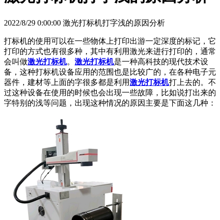
2022/8/29 0:00:00 激光打标机打字浅的原因分析
打标机的使用可以在一些物体上打印出游一定深度的标记，它
打印的方式也有很多种，其中有利用激光来进行打印的，通常
会叫做
激光打标机
。
激光打标机
是一种高科技的现代技术设
备，这种打标机设备应用的范围也是比较广的，在各种电子元
器件，建材等上面的字很多都是利用
激光打标机
打上去的。不
过这种设备在使用的时候也会出现一些故障，比如说打出来的
字特别的浅等问题，出现这种情况的原因主要是下面这几种：