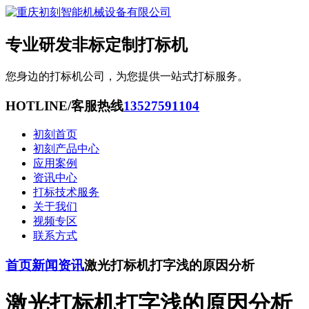
专业研发非标定制打标机
您身边的打标机公司，为您提供一站式打标服务。
HOTLINE/客服热线
13527591104
初刻首页
初刻产品中心
应用案例
资讯中心
打标技术服务
关于我们
视频专区
联系方式
首页
新闻资讯
激光打标机打字浅的原因分析
激光打标机打字浅的原因分析