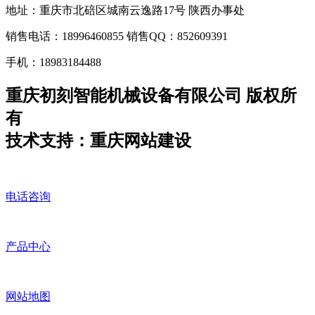
地址：重庆市北碚区城南云逸路17号 陕西办事处
销售电话：18996460855 销售QQ：852609391
手机：18983184488
重庆初刻智能机械设备有限公司 版权所
有
技术支持：重庆网站建设
电话咨询
产品中心
网站地图