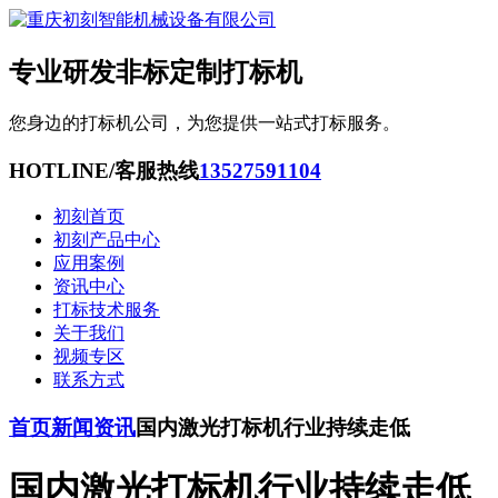
专业研发非标定制打标机
您身边的打标机公司，为您提供一站式打标服务。
HOTLINE/客服热线
13527591104
初刻首页
初刻产品中心
应用案例
资讯中心
打标技术服务
关于我们
视频专区
联系方式
首页
新闻资讯
国内激光打标机行业持续走低
国内激光打标机行业持续走低