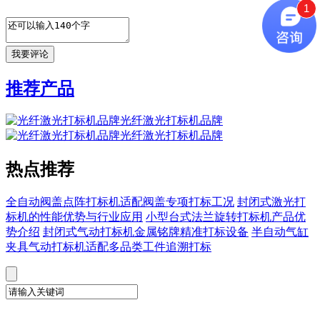
1
推荐产品
光纤激光打标机品牌
光纤激光打标机品牌
热点推荐
全自动阀盖点阵打标机适配阀盖专项打标工况
封闭式激光打
标机的性能优势与行业应用
小型台式法兰旋转打标机产品优
势介绍
封闭式气动打标机金属铭牌精准打标设备
半自动气缸
夹具气动打标机适配多品类工件追溯打标