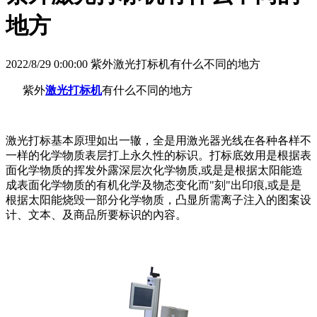
地方
2022/8/29 0:00:00 紫外激光打标机有什么不同的地方
紫外
激光打标机
有什么不同的地方
激光打标基本原理如出一辙，全是用激光器光线在各种各样不
一样的化学物质表层打上永久性的标识。打标底效用是根据表
面化学物质的挥发外露深层次化学物质,或是是根据太阳能造
成表面化学物质的有机化学及物态变化而"刻"出印痕,或是是
根据太阳能烧毁一部分化学物质，凸显所需离子注入的图案设
计、文本、及商品所要标识的內容。