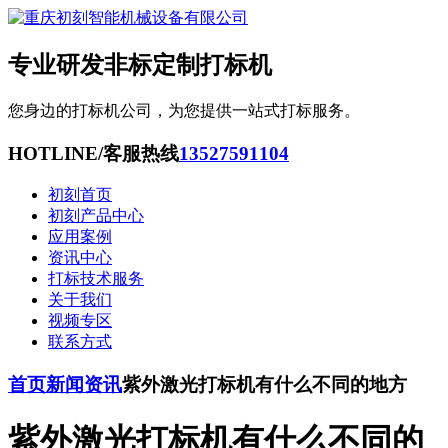
专业研发非标定制打标机
您身边的打标机公司，为您提供一站式打标服务。
HOTLINE/客服热线
13527591104
初刻首页
初刻产品中心
应用案例
资讯中心
打标技术服务
关于我们
视频专区
联系方式
首页
新闻资讯
紫外激光打标机有什么不同的地方
紫外激光打标机有什么不同的