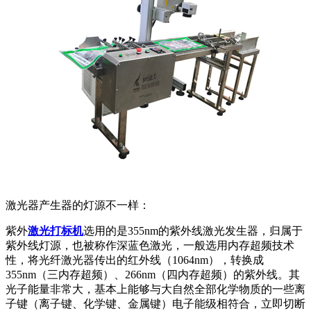
激光器产生器的灯源不一样：
紫外
激光打标机
选用的是355nm的紫外线激光发生器，归属于
紫外线灯源，也被称作深蓝色激光，一般选用内存超频技术
性，将光纤激光器传出的红外线（1064nm），转换成
355nm（三内存超频）、266nm（四内存超频）的紫外线。其
光子能量非常大，基本上能够与大自然全部化学物质的一些离
子键（离子键、化学键、金属键）电子能级相符合，立即切断