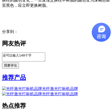
换柱的颜色变化，一旦发现交换柱中树脂的颜色变为深褐色甚
至黑色，应立即更换树脂。
分享到：
网友热评
推荐产品
光纤激光打标机品牌
光纤激光打标机品牌
热点推荐