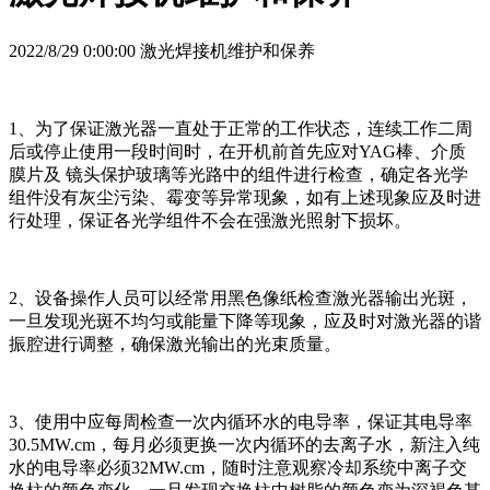
2022/8/29 0:00:00 激光焊接机维护和保养
1、为了保证激光器一直处于正常的工作状态，连续工作二周
后或停止使用一段时间时，在开机前首先应对YAG棒、介质
膜片及 镜头保护玻璃等光路中的组件进行检查，确定各光学
组件没有灰尘污染、霉变等异常现象，如有上述现象应及时进
行处理，保证各光学组件不会在强激光照射下损坏。
2、设备操作人员可以经常用黑色像纸检查激光器输出光斑，
一旦发现光斑不均匀或能量下降等现象，应及时对激光器的谐
振腔进行调整，确保激光输出的光束质量。
3、使用中应每周检查一次内循环水的电导率，保证其电导率
30.5MW.cm，每月必须更换一次内循环的去离子水，新注入纯
水的电导率必须32MW.cm，随时注意观察冷却系统中离子交