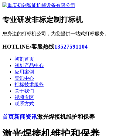
专业研发非标定制打标机
您身边的打标机公司，为您提供一站式打标服务。
HOTLINE/客服热线
13527591104
初刻首页
初刻产品中心
应用案例
资讯中心
打标技术服务
关于我们
视频专区
联系方式
首页
新闻资讯
激光焊接机维护和保养
激光焊接机维护和保养