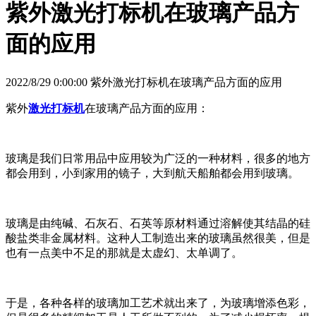
紫外激光打标机在玻璃产品方
面的应用
2022/8/29 0:00:00 紫外激光打标机在玻璃产品方面的应用
紫外
激光打标机
在玻璃产品方面的应用：
玻璃是我们日常用品中应用较为广泛的一种材料，很多的地方
都会用到，小到家用的镜子，大到航天船舶都会用到玻璃。
玻璃是由纯碱、石灰石、石英等原材料通过溶解使其结晶的硅
酸盐类非金属材料。这种人工制造出来的玻璃虽然很美，但是
也有一点美中不足的那就是太虚幻、太单调了。
于是，各种各样的玻璃加工艺术就出来了，为玻璃增添色彩，