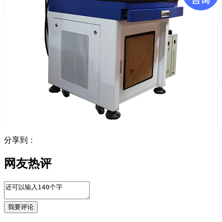
分享到：
网友热评