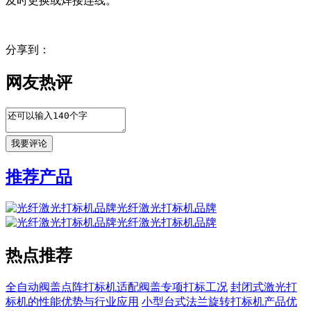
及时更换或焊接连线。
分享到：
网友热评
推荐产品
光纤激光打标机品牌
光纤激光打标机品牌
热点推荐
全自动阀盖点阵打标机适配阀盖专项打标工况
封闭式激光打
标机的性能优势与行业应用
小型台式法兰旋转打标机产品优