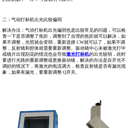
二：气动打标机出光比较偏弱
解决办法：气动打标机出光偏弱也是比较常见的问题，可以检
查一下是否调整了焦距，调整到了合理的焦距就可以解决，如
果不调整，光照就会变弱，重新选择 CW就可以了，如果不调
整，反射镜和腔体就需要重新调整。振动镜中心未被激光打中
或镜片出现刮花的情况也会导致
激光打标机
的出光较弱，此时
要进行光路的重新调整或更换振动镜，解决的办法是在开光不
调好的情况下，将激光的电流调大，检查反射镜是否有漏光现
象，如果有漏光，要重新调整 Q开关。