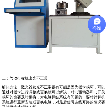
三：气动打标机出光不正常
解决办法：激光器发光不正常很有可能是因为板卡损坏，可以
通过对板卡进行调整或更换就可以解决，对 Q驱动器和 Q开关
损坏的也要及时更换，对电脑操纵系统有问题的，要对计算机
系统进行重新安装或更换电脑，对最后信号连线开路的情况要