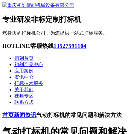
专业研发非标定制打标机
您身边的打标机公司，为您提供一站式打标服务。
HOTLINE/客服热线
13527591104
初刻首页
初刻产品中心
应用案例
资讯中心
打标技术服务
关于我们
视频专区
联系方式
首页
新闻资讯
气动打标机的常见问题和解决方法
气动打标机的常见问题和解决