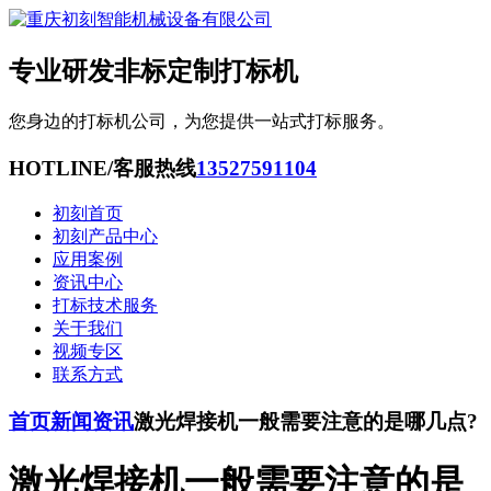
专业研发非标定制打标机
您身边的打标机公司，为您提供一站式打标服务。
HOTLINE/客服热线
13527591104
初刻首页
初刻产品中心
应用案例
资讯中心
打标技术服务
关于我们
视频专区
联系方式
首页
新闻资讯
激光焊接机一般需要注意的是哪几点?
激光焊接机一般需要注意的是