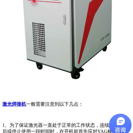
激光焊接机
一般需要注意到以下几点：
1、为了保证激光器一直处于正常的工作状态，连续工作二周
后或停止使用一段时间时，在开机前首先应对YAG棒、介质