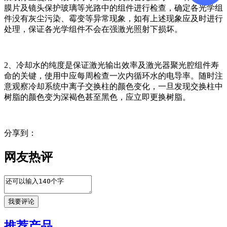
膜片及镜头保护玻璃等光路中的组件进行检查，确定各光学组
件没有灰尘污染、霉变等异常现象，如有上述现象应及时进行
处理，保证各光学组件不会在强激光照射下损坏。
2、冷却水的纯度是保证激光输出效率及激光器聚光腔组件寿
命的关键，使用中应每周检查一次内循环水的电导率。随时注
意观察冷却系统中离子交换柱的颜色变化，一旦发现交换柱中
树脂的颜色变为深褐色甚至黑色，应立即更换树脂。
分享到：
网友热评
推荐产品