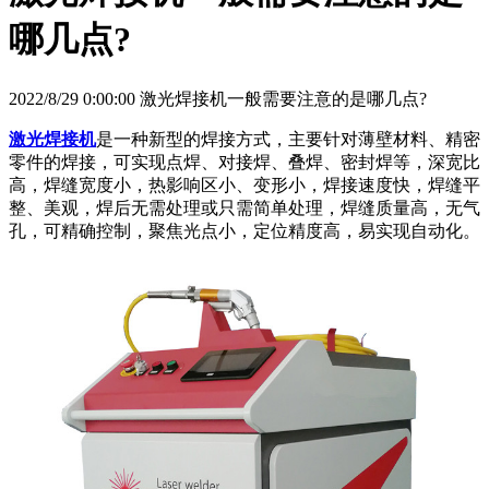
哪几点?
2022/8/29 0:00:00 激光焊接机一般需要注意的是哪几点?
激光焊接机
是一种新型的焊接方式，主要针对薄壁材料、精密
零件的焊接，可实现点焊、对接焊、叠焊、密封焊等，深宽比
高，焊缝宽度小，热影响区小、变形小，焊接速度快，焊缝平
整、美观，焊后无需处理或只需简单处理，焊缝质量高，无气
孔，可精确控制，聚焦光点小，定位精度高，易实现自动化。