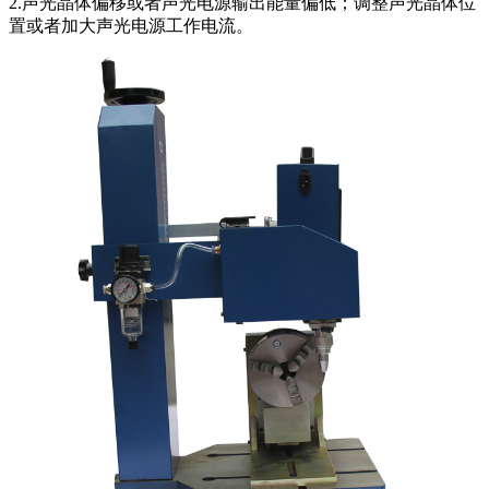
2.声光晶体偏移或者声光电源输出能量偏低；调整声光晶体位
置或者加大声光电源工作电流。