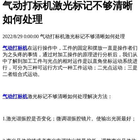
气动打标机激光标记不够清晰
如何处理
2022/8/29 0:00:00 气动打标机激光标记不够清晰如何处理
气动打标机
在运行操作中，工件的固定和摆放一直是操作者们
为之头疼的事情，通过对加工操作的原理进行分析后，我们从
中了解到加工工件与光点的相对运作是以直角坐标运动系统进
行，可分为三种可运行方式一种工件运动；二光点运动；三是
二者组合式运动。
气动打标机
激光标记不够清晰如何处理解决方法：
1.激光谐振腔是否变化；微调谐振腔镜片。使输出光斑最好；