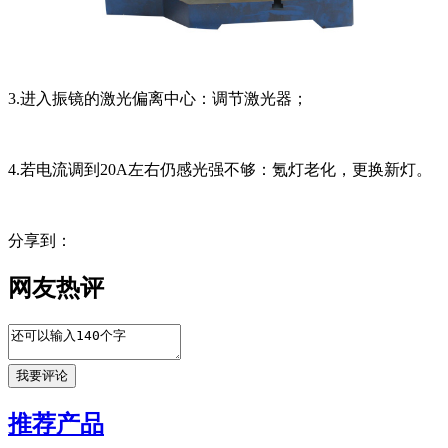
3.进入振镜的激光偏离中心：调节激光器；
4.若电流调到20A左右仍感光强不够：氪灯老化，更换新灯。
分享到：
网友热评
推荐产品