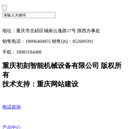
地址：重庆市北碚区城南云逸路17号 陕西办事处
销售电话：18996460855 销售QQ：852609391
手机：18983184488
重庆初刻智能机械设备有限公司 版权所
有
技术支持：重庆网站建设
电话咨询
产品中心