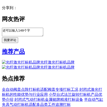
分享到：
网友热评
推荐产品
光纤激光打标机品牌
光纤激光打标机品牌
热点推荐
全自动阀盖点阵打标机适配阀盖专项打标工况
封闭式激光打
标机的性能优势与行业应用
小型台式法兰旋转打标机产品优
势介绍
封闭式气动打标机金属铭牌精准打标设备
半自动气缸
夹具气动打标机适配多品类工件追溯打标