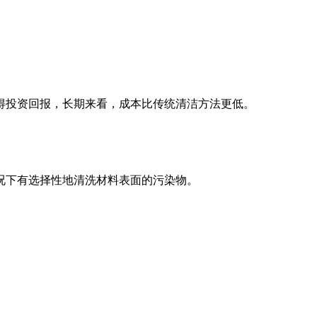
得投资回报，长期来看，成本比传统清洁方法更低。
况下有选择性地清洗材料表面的污染物。