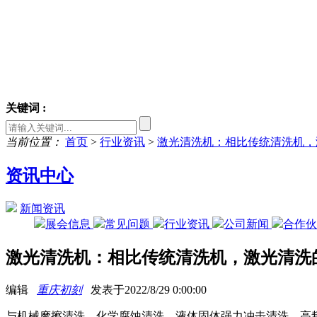
关键词 :
当前位置：
首页
>
行业资讯
>
激光清洗机：相比传统清洗机，
资讯中心
新闻资讯
展会信息
常见问题
行业资讯
公司新闻
合作
激光清洗机：相比传统清洗机，激光清洗
编辑
重庆初刻
发表于2022/8/29 0:00:00
与机械摩擦清洗、化学腐蚀清洗、液体固体强力冲击清洗、高