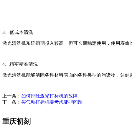
3、低成本清洗
激光清洗机系统初期投入较高，但可长期稳定使用，使用寿命
4、精密精准清洗
激光清洗机能够清除各种材料表面的各种类型的污染物，达到
上一条：
如何排除激光打标机的故障
下一条：
买气动打标机要考虑哪些问题
重庆初刻