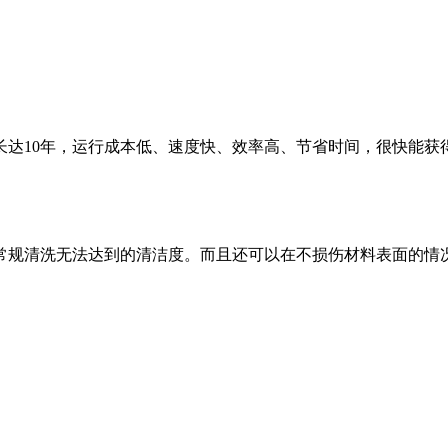
长达10年，运行成本低、速度快、效率高、节省时间，很快能获
常规清洗无法达到的清洁度。而且还可以在不损伤材料表面的情