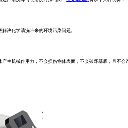
底解决化学清洗带来的环境污染问题。
体产生机械作用力，不会损伤物体表面，不会破坏基底，且不会