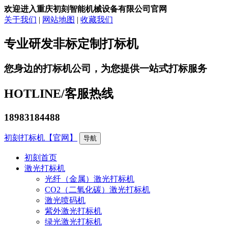
欢迎进入重庆初刻智能机械设备有限公司官网
关于我们
|
网站地图
|
收藏我们
专业研发非标定制打标机
您身边的打标机公司，为您提供一站式打标服务
HOTLINE/
客服热线
18983184488
初刻打标机【官网】
导航
初刻首页
激光打标机
光纤（金属）激光打标机
CO2（二氧化碳）激光打标机
激光喷码机
紫外激光打标机
绿光激光打标机