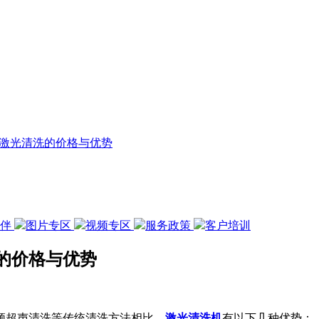
激光清洗的价格与优势
伙伴
图片专区
视频专区
服务政策
客户培训
的价格与优势
频超声清洗等传统清洗方法相比，
激光清洗机
有以下几种优势：