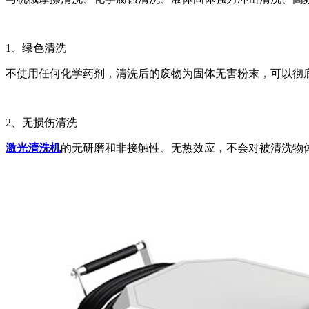
1、绿色清洗
不使用任何化学药剂，清洗后的废物为固体无害粉末，可以彻
2、无损伤清洗
激光清洗机
的无研磨和非接触性、无热效应，不会对被清洗物