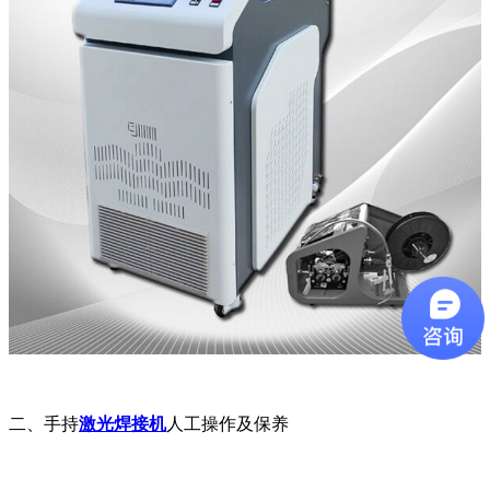
二、手持
激光焊接机
人工操作及保养