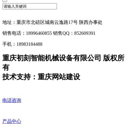
地址：重庆市北碚区城南云逸路17号 陕西办事处
销售电话：18996460855 销售QQ：852609391
手机：18983184488
重庆初刻智能机械设备有限公司 版权所
有
技术支持：重庆网站建设
电话咨询
产品中心