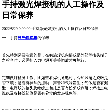
手持激光焊接机的人工操作及
日常保养
2022/8/29 0:00:00 手持激光焊接机的人工操作及日常保养
一、手持
激光焊接机
的保养
首先特别需要注意的是，在实施焊机内部或是外部等接头端子
之检查时，必需把入力电源开关关闭后才可施行。
定期做好检测工作。比如查看焊机通电时，冷却风扇之旋转是
否平顺；是否有异常的振动，声音和气味发生；气体是否有漏
泄；电焊线的接头及绝缘之包扎是否有松懈或剥落；焊接之电
缆线及各接线部位是否有异常的发热现象等。