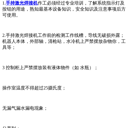
1.
手持激光焊接机
作工必须经过专业培训，了解系统指示灯及
按钮的用途，熟知最基本设备知识，安全知识及注意事项后方
可使用。
2.手持激光焊接机工作前的检测工作线槽，导线无破损外露；
机器人本体，外部轴，清枪站，水冷机上严禁摆放杂物你，工
具等；
3 控制柜上严禁摆放装有液体物件（如 水瓶）；
操作室温度不得超过25摄氏度；
无漏气漏水漏电现象；