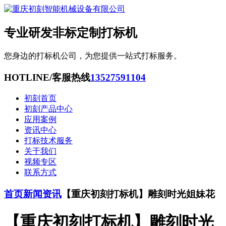
专业研发非标定制打标机
您身边的打标机公司，为您提供一站式打标服务。
HOTLINE/客服热线
13527591104
初刻首页
初刻产品中心
应用案例
资讯中心
打标技术服务
关于我们
视频专区
联系方式
首页
新闻资讯
【重庆初刻打标机】雕刻时光姐妹花
【重庆初刻打标机】雕刻时光