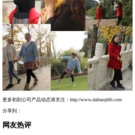
更多初刻公司产品动态请关注：http://www.dabiaoji66.com
分享到：
网友热评