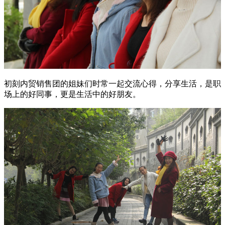
初刻内贸销售团的姐妹们时常一起交流心得，分享生活，是职
场上的好同事，更是生活中的好朋友。