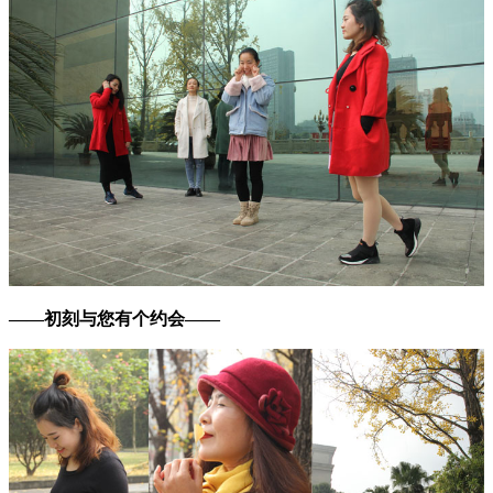
——初刻与您有个约会——