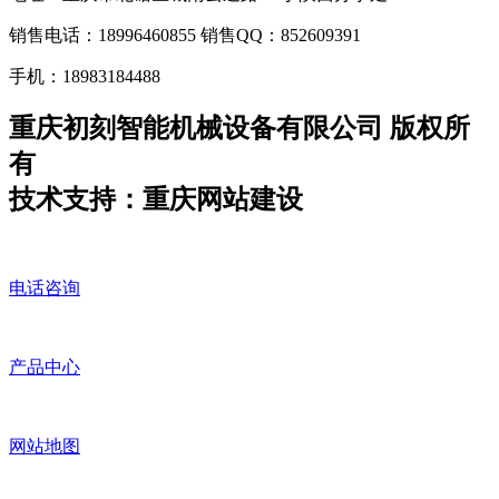
销售电话：18996460855 销售QQ：852609391
手机：18983184488
重庆初刻智能机械设备有限公司 版权所
有
技术支持：重庆网站建设
电话咨询
产品中心
网站地图