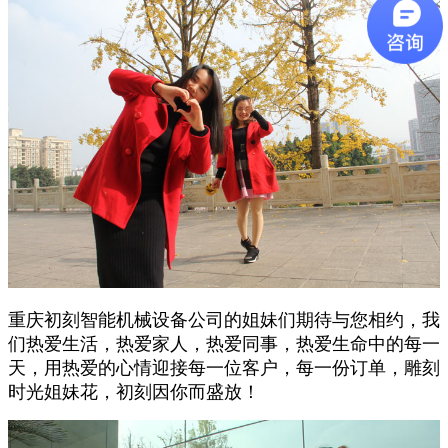
重庆初刻智能机械设备公司的姐妹们期待与您相约，我
们热爱生活，热爱家人，热爱同事，热爱生命中的每一
天，用热爱的心情迎接每一位客户，每一份订单，雕刻
时光姐妹花，初刻因你而盛放！