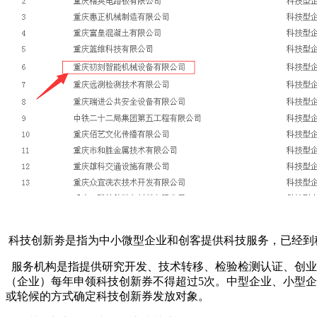
科技创新劵是指为中小微型企业和创客提供科技服务，已经到
服务机构是指提供研究开发、技术转移、检验检测认证、创业
（企业）每年申领科技创新券不得超过5次。中型企业、小型企
或轮候的方式确定科技创新券发放对象。