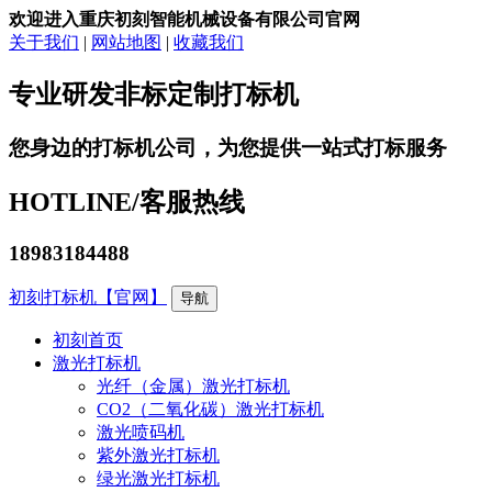
欢迎进入重庆初刻智能机械设备有限公司官网
关于我们
|
网站地图
|
收藏我们
专业研发非标定制打标机
您身边的打标机公司，为您提供一站式打标服务
HOTLINE/
客服热线
18983184488
初刻打标机【官网】
导航
初刻首页
激光打标机
光纤（金属）激光打标机
CO2（二氧化碳）激光打标机
激光喷码机
紫外激光打标机
绿光激光打标机