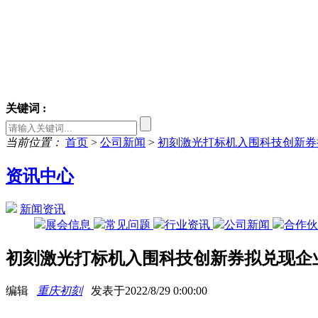
关键词 :
当前位置：
首页
>
公司新闻
>
初刻激光打标机入围科技创新券
资讯中心
新闻资讯
展会信息
常见问题
行业资讯
公司新闻
合作
初刻激光打标机入围科技创新券拟兑现企
编辑
重庆初刻
发表于2022/8/29 0:00:00