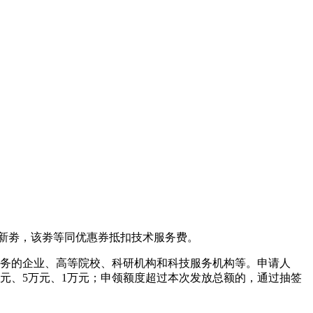
新劵，该劵等同优惠券抵扣技术服务费。
务的企业、高等院校、科研机构和科技服务机构等。申请人
万元、5万元、1万元；申领额度超过本次发放总额的，通过抽签