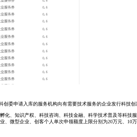
科创委申请入库的服务机构向有需要技术服务的企业发行科技创
孵化、知识产权、科技咨询、科技金融、科学技术普及等科技服
业、微型企业、创客个人单次申领额度上限分别为20万元、10