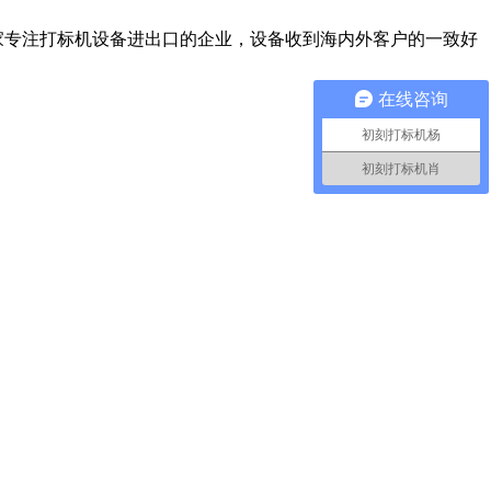
家专注打标机设备进出口的企业，设备收到海内外客户的一致好
在线咨询
初刻打标机杨
初刻打标机肖