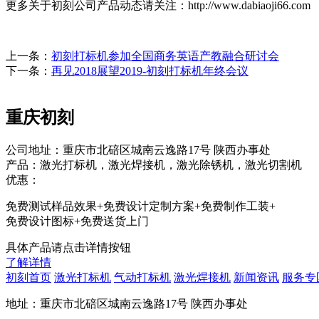
更多关于初刻公司产品动态请关注：http://www.dabiaoji66.com
上一条：
初刻打标机参加全国商务英语产教融合研讨会
下一条：
再见2018展望2019-初刻打标机年终会议
重庆初刻
公司地址：重庆市北碚区城南云逸路17号 陕西办事处
产品：激光打标机，激光焊接机，激光除锈机，激光切割机
优惠：
免费测试样品效果+免费设计定制方案+免费制作工装+
免费设计图标+免费送货上门
具体产品请点击详情按钮
了解详情
初刻首页
激光打标机
气动打标机
激光焊接机
新闻资讯
服务专
地址：重庆市北碚区城南云逸路17号 陕西办事处