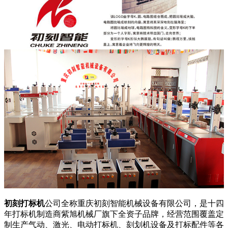
初刻打标机
公司全称重庆初刻智能机械设备有限公司，是十四
年打标机制造商紫旭机械厂旗下全资子品牌，经营范围覆盖定
制生产气动、激光、电动打标机、刻划机设备及打标配件等各