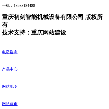
手机：18983184488
重庆初刻智能机械设备有限公司 版权所
有
技术支持：重庆网站建设
电话咨询
产品中心
网站地图
网站首页