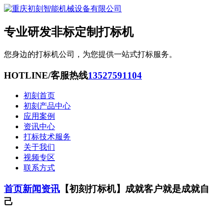
专业研发非标定制打标机
您身边的打标机公司，为您提供一站式打标服务。
HOTLINE/客服热线
13527591104
初刻首页
初刻产品中心
应用案例
资讯中心
打标技术服务
关于我们
视频专区
联系方式
首页
新闻资讯
【初刻打标机】成就客户就是成就自
己