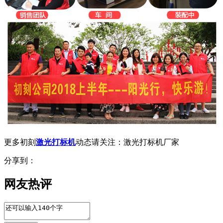
更多初刻
激光打标机
动态请关注：激光打标机厂家
分享到：
网友热评