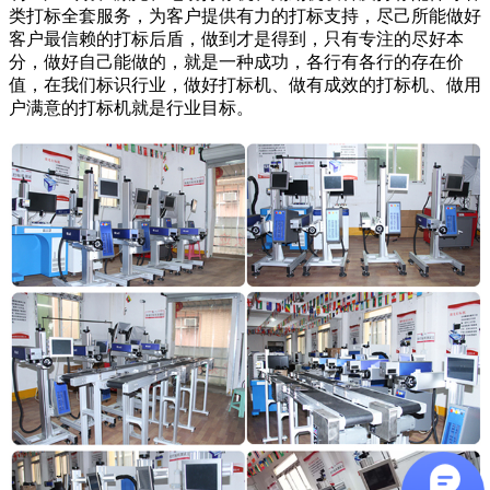
类打标全套服务，为客户提供有力的打标支持，尽己所能做好
客户最信赖的打标后盾，做到才是得到，只有专注的尽好本
分，做好自己能做的，就是一种成功，各行有各行的存在价
值，在我们标识行业，做好打标机、做有成效的打标机、做用
户满意的打标机就是行业目标。