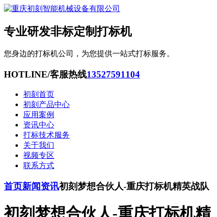
专业研发非标定制打标机
您身边的打标机公司，为您提供一站式打标服务。
HOTLINE/客服热线
13527591104
初刻首页
初刻产品中心
应用案例
资讯中心
打标技术服务
关于我们
视频专区
联系方式
首页
新闻资讯
初刻梦想合伙人-重庆打标机精英战队
初刻梦想合伙人-重庆打标机精