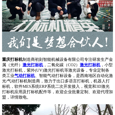
重庆打标机
制造商初刻智能机械设备有限公司专注研发生产金
属（光纤）
激光打标机
，二氧化碳（CO2）
激光打标机
，小型
激光打标机，紫外(UV)激光打标机等激光设备，专业定制各
类工业
气动打标机
、智能气动打标设备，是西南地区自动化激
光/气动打标机制造商，致力于出口多语言打标机，机器人打
标机，软件MES系统ERP系统二次开发接入，视觉和3D激光
打标机应用及打标机配件等，欢迎企业批量定制、欢迎代理加
盟，详情致电。