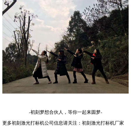
-初刻梦想合伙人，等你一起来圆梦-
更多初刻激光打标机公司信息请关注：初刻激光打标机厂家