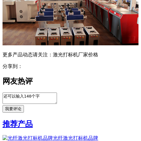
更多产品动态请关注：激光打标机厂家价格
分享到：
网友热评
推荐产品
光纤激光打标机品牌