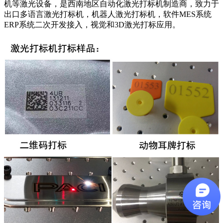
机等激光设备，是西南地区自动化激光打标机制造商，致力于
出口多语言激光打标机，机器人激光打标机，软件MES系统
ERP系统二次开发接入，视觉和3D激光打标应用。