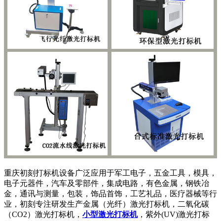
重庆初刻打标机设备广泛应用于军工电子，五金工具，模具，
电子元器件，汽车及零部件，集成电路，有色金属，钢铁冶
金，通讯与测量，包装，饰品首饰，工艺礼品，医疗器械等行
业，初刻专注研发生产金属（光纤）激光打标机，二氧化碳
（CO2）激光打标机，
小型激光打标机
，紫外(UV)激光打标