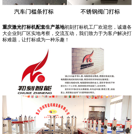
重庆激光打标机配套生产基地
初刻打标机工厂欢迎您，诚邀各
大企业到厂区实地考察，交流互动，我们致力于为客户解决打
标难题，让打标成为一种乐趣！