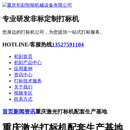
专业研发非标定制打标机
您身边的打标机公司，为您提供一站式打标服务。
HOTLINE/客服热线
13527591104
初刻首页
初刻产品中心
应用案例
资讯中心
打标技术服务
关于我们
视频专区
联系方式
首页
新闻资讯
重庆激光打标机配套生产基地
重庆激光打标机配套生产基地