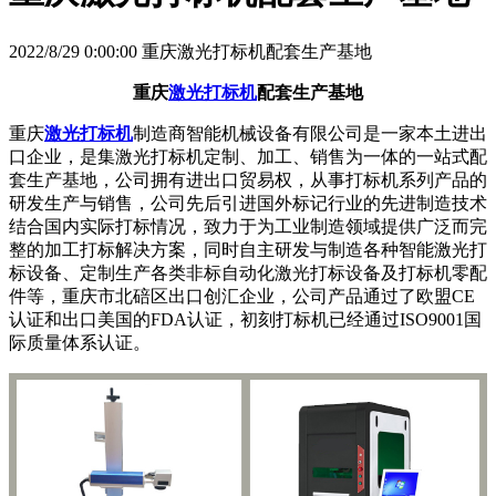
2022/8/29 0:00:00 重庆激光打标机配套生产基地
重庆
激光打标机
配套生产基地
重庆
激光打标机
制造商智能机械设备有限公司是一家本土进出
口企业，是集激光打标机定制、加工、销售为一体的一站式配
套生产基地，公司拥有进出口贸易权，从事打标机系列产品的
研发生产与销售，公司先后引进国外标记行业的先进制造技术
结合国内实际打标情况，致力于为工业制造领域提供广泛而完
整的加工打标解决方案，同时自主研发与制造各种智能激光打
标设备、定制生产各类非标自动化激光打标设备及打标机零配
件等，重庆市北碚区出口创汇企业，公司产品通过了欧盟CE
认证和出口美国的FDA认证，初刻打标机已经通过ISO9001国
际质量体系认证。