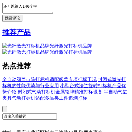
推荐产品
光纤激光打标机品牌
光纤激光打标机品牌
热点推荐
全自动阀盖点阵打标机适配阀盖专项打标工况
封闭式激光打
标机的性能优势与行业应用
小型台式法兰旋转打标机产品优
势介绍
封闭式气动打标机金属铭牌精准打标设备
半自动气缸
夹具气动打标机适配多品类工件追溯打标