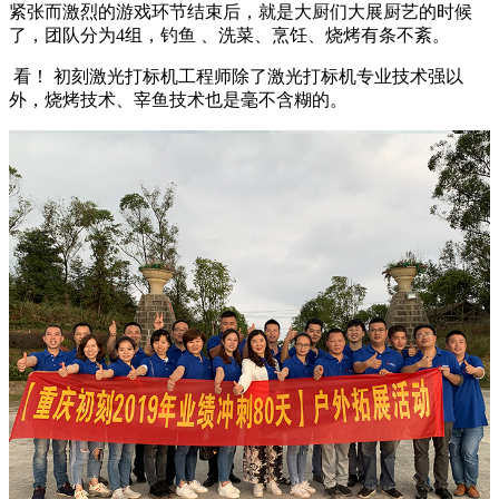
紧张而激烈的游戏环节结束后，就是大厨们大展厨艺的时候
了，团队分为4组，钓鱼 、洗菜、烹饪、烧烤有条不紊。
看！ 初刻激光打标机工程师除了激光打标机专业技术强以
外，烧烤技术、宰鱼技术也是毫不含糊的。