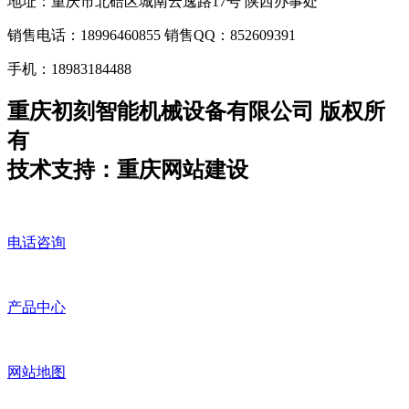
地址：重庆市北碚区城南云逸路17号 陕西办事处
销售电话：18996460855 销售QQ：852609391
手机：18983184488
重庆初刻智能机械设备有限公司 版权所
有
技术支持：重庆网站建设
电话咨询
产品中心
网站地图