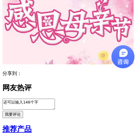
分享到：
网友热评
推荐产品